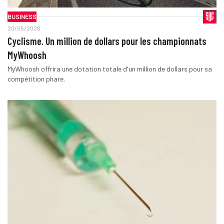
BUSINESS
20/05/2026
Cyclisme. Un million de dollars pour les championnats
MyWhoosh
MyWhoosh offrira une dotation totale d'un million de dollars pour sa
compétition phare.