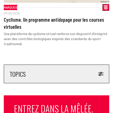
MARQUES
07/05/2026
Cyclisme. Un programme antidopage pour les courses
virtuelles
Une plateforme de cyclisme virtuel renforce son dispositif d’intégrité
avec des contrôles biologiques inspirés des standards du sport
traditionnel.
TOPICS
ENTREZ DANS LA MÊLÉE.