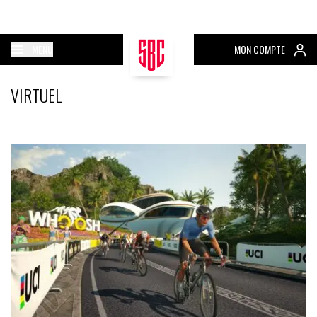
MENU
MON COMPTE
VIRTUEL