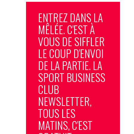
ENTREZ DANS LA
MÊLÉE. C'EST À
VOUS DE SIFFLER
LE COUP D'ENVOI
DE LA PARTIE. LA
SPORT BUSINESS
CLUB
NEWSLETTER,
TOUS LES
MATINS, C'EST