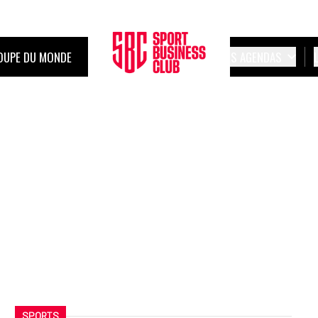
OUPE DU MONDE
LES AGENDAS
SPORTS