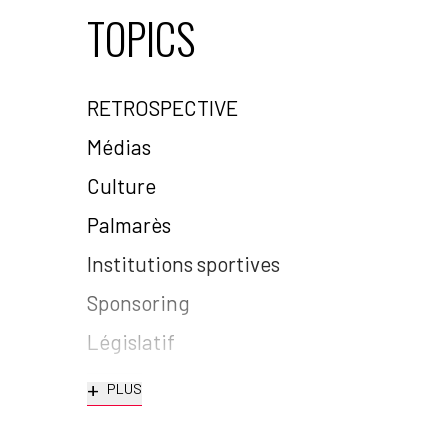
TOPICS
RETROSPECTIVE
Médias
Culture
Palmarès
Institutions sportives
Sponsoring
Législatif
+
PLUS