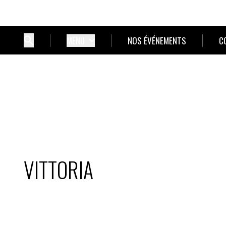
MENU
NOS ÉVÉNEMENTS
C
VITTORIA