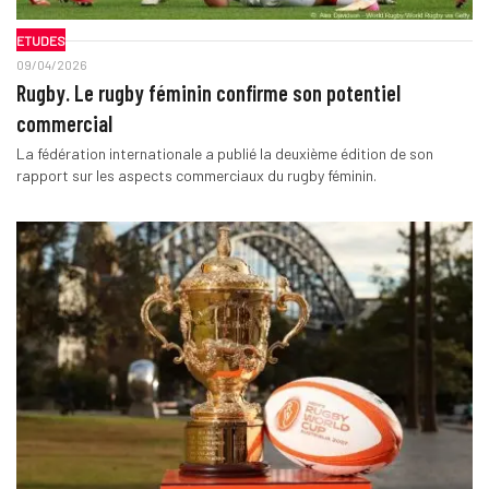
ETUDES
09/04/2026
Rugby. Le rugby féminin confirme son potentiel
commercial
La fédération internationale a publié la deuxième édition de son
rapport sur les aspects commerciaux du rugby féminin.