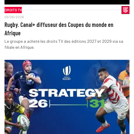
DROITS TV
03/06/2026
Rugby. Canal+ diffuseur des Coupes du monde en
Afrique
Le groupe a acheté les droits TV des éditions 2027 et 2029 via sa
filiale en Afrique.