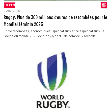
ETUDES
24/02/2026
Rugby. Plus de 300 millions d’euros de retombées pour le
Mondial féminin 2025
Entre retombées, économiques, spectateurs et téléspectateurs, la
Coupe du monde 2025 de rugby a battu de nombreux records.