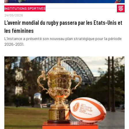
INSTITUTIONS SPORTIVES
24/05/2026
L’avenir mondial du rugby passera par les Etats-Unis et
les féminines
L’instance a présenté son nouveau plan stratégique pour la période
2026-2031.