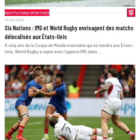
INSTITUTIONS SPORTIVES
01/05/2026
Six Nations : IMG et World Rugby envisagent des matchs
délocalisés aux États-Unis
À cinq ans de la Coupe du Monde masculine qui se tiendra aux Etats-
Unis, World Rugby a signé avec l'agence IMG dans…