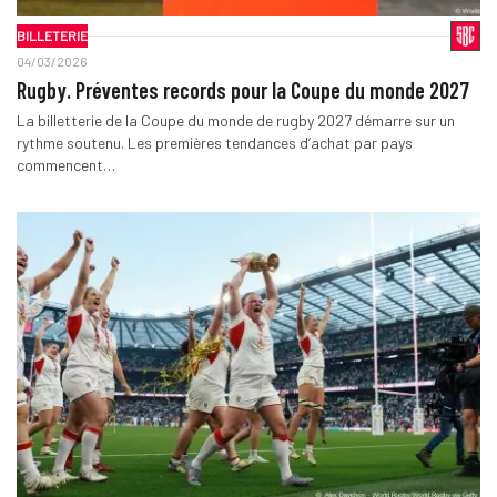
BILLETERIE
04/03/2026
Rugby. Préventes records pour la Coupe du monde 2027
La billetterie de la Coupe du monde de rugby 2027 démarre sur un
rythme soutenu. Les premières tendances d’achat par pays
commencent…