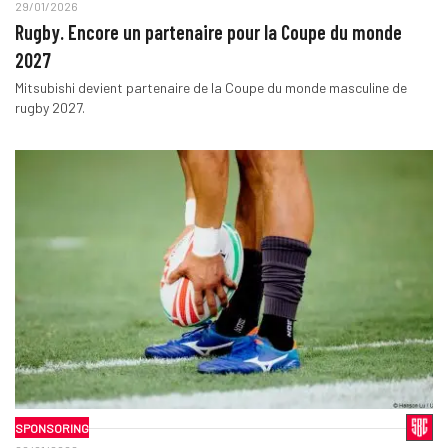
29/01/2026
Rugby. Encore un partenaire pour la Coupe du monde
2027
Mitsubishi devient partenaire de la Coupe du monde masculine de
rugby 2027.
SPONSORING