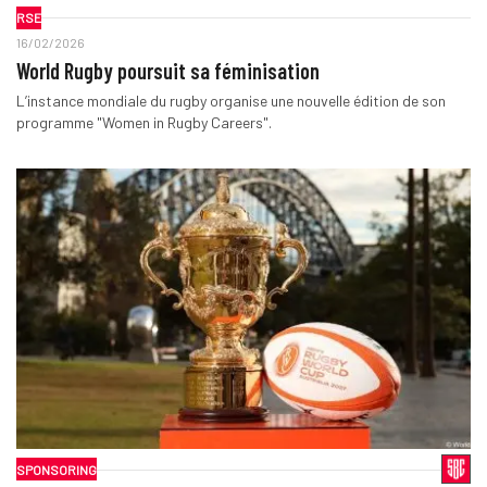
RSE
16/02/2026
World Rugby poursuit sa féminisation
L’instance mondiale du rugby organise une nouvelle édition de son
programme "Women in Rugby Careers".
SPONSORING