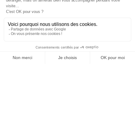
JE DÉCOUVRE LE GROUPE
SUIVEZ-NOUS