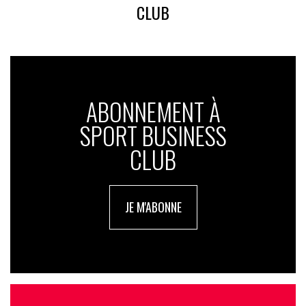
CLUB
ABONNEMENT À
SPORT BUSINESS
CLUB
JE M'ABONNE