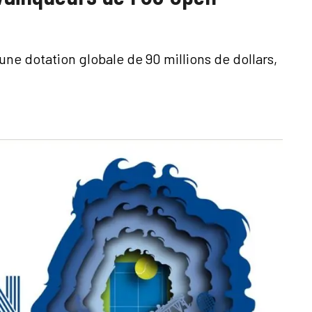
ne dotation globale de 90 millions de dollars,