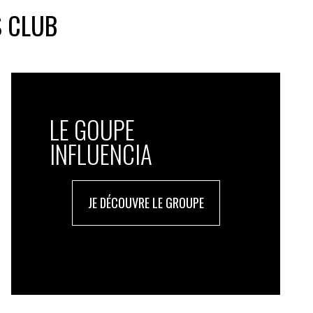
S CLUB
LE GOUPE
INFLUENCIA
JE DÉCOUVRE LE GROUPE