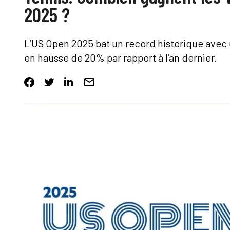
2025 ?
L’US Open 2025 bat un record historique avec u
en hausse de 20% par rapport à l’an dernier.