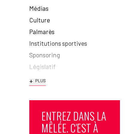
Médias
Culture
Palmarès
Institutions sportives
Sponsoring
Législatif
+
PLUS
ENTREZ DANS LA
MÊLÉE. C'EST À