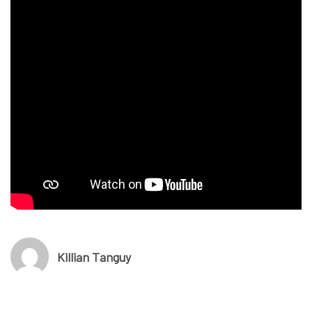
Killian Tanguy