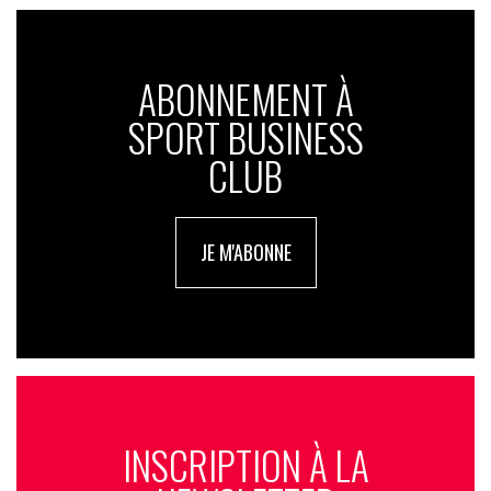
ABONNEMENT À
SPORT BUSINESS
CLUB
JE M'ABONNE
INSCRIPTION À LA