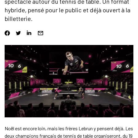
spectacle autour du tennis de table. Un format
hybride, pensé pour le public et déjà ouvert à la
billetterie.
Noël est encore loin, mais les frères Lebrun y pensent déjà. Les
deux champions français de tennis de table organiseront, du 19