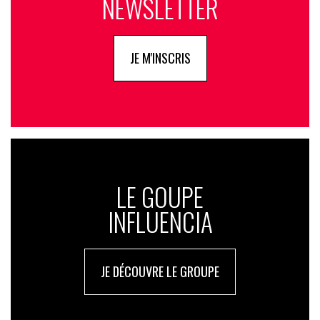
NEWSLETTER
JE M'INSCRIS
LE GOUPE
INFLUENCIA
JE DÉCOUVRE LE GROUPE