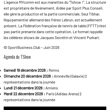
L’agence MYcomm est aux manettes du “Tshow !”. La structure
est propriétaire de l’événement. Aidée par Sport Plus Conseil,
elle gère la production et la partie commerciale. Seul Tibhar,
l’équipementier allemand des frères Lebrun, est actuellement
présent. La Fédération française de tennis de table (FFTT) n’est
pas partie prenante dans cette opération. Le format rappelle
les célèbres shows de Jacques Secrétin et Vincent Purkart.
© SportBusiness.Club – Juin 2026
Agenda du TShow
Samedi 19 décembre 2026 :
Reims
Dimanche 20 décembre 2026 :
Amnéville (Galaxie) 2
représentations dans la journée
Lundi 21 décembre 2026 :
Amiens
Mardi 22 décembre 2026 :
Paris (Adidas Arena) 2
représentations dans la journée