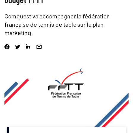
Comquest va accompagner la fédération
française de tennis de table sur le plan
marketing.