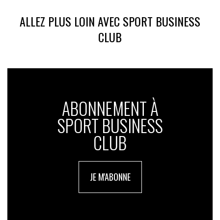
ALLEZ PLUS LOIN AVEC SPORT BUSINESS
CLUB
ABONNEMENT À
SPORT BUSINESS
CLUB
JE M'ABONNE