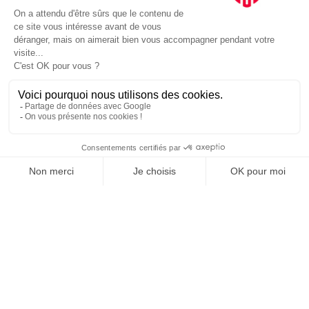
JE DÉCOUVRE LE GROUPE
SUIVEZ-NOUS