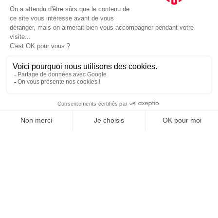
JE DÉCOUVRE LE GROUPE
SUIVEZ-NOUS