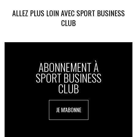
ALLEZ PLUS LOIN AVEC SPORT BUSINESS
CLUB
ABONNEMENT À
SPORT BUSINESS
CLUB
JE M'ABONNE