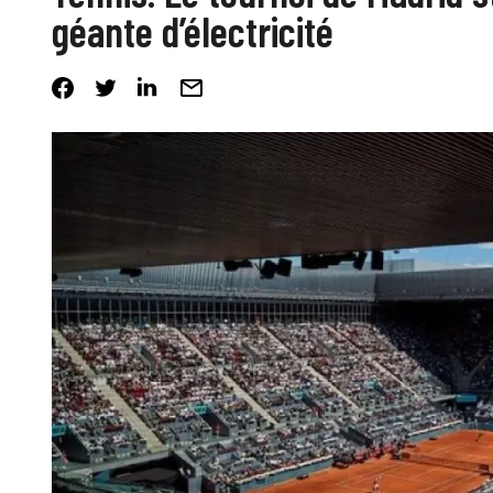
géante d’électricité