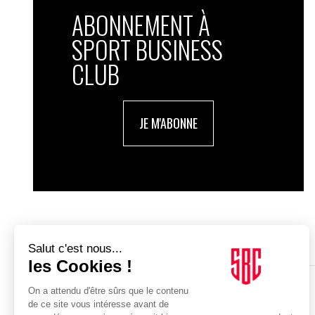
ABONNEMENT À
SPORT BUSINESS
CLUB
JE M'ABONNE