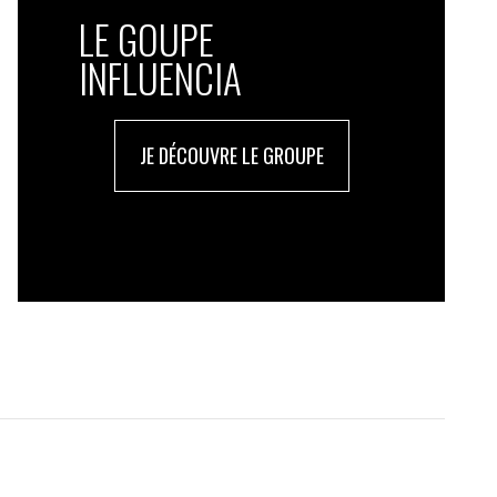
LE GOUPE
INFLUENCIA
JE DÉCOUVRE LE GROUPE