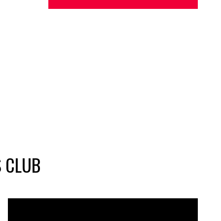
S CLUB