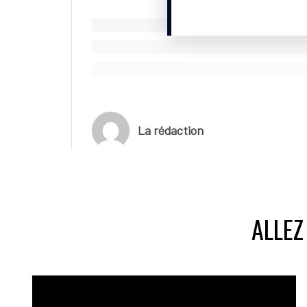
La rédaction
ALLEZ