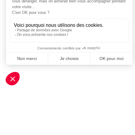
Je m'inscris à la newsletter Sport Business Club