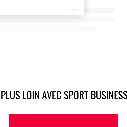
 PLUS LOIN AVEC SPORT BUSINES