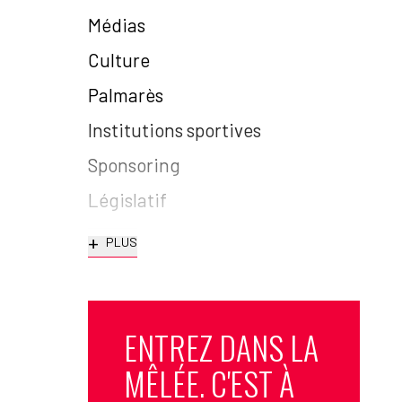
Médias
Culture
Palmarès
Institutions sportives
Sponsoring
Législatif
+
PLUS
ENTREZ DANS LA
MÊLÉE. C'EST À