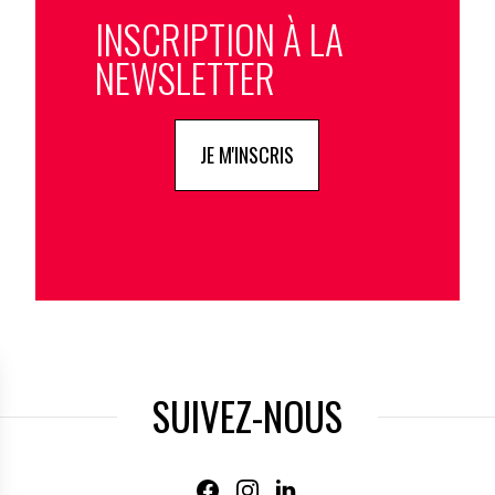
INSCRIPTION À LA
NEWSLETTER
JE M'INSCRIS
SUIVEZ-NOUS