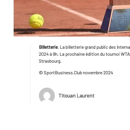
Billetterie
. La billetterie grand public des Int
2024 à 9h. La prochaine édition du tournoi WTA 
Strasbourg.
© SportBusiness.Club novembre 2024
Titouan Laurent