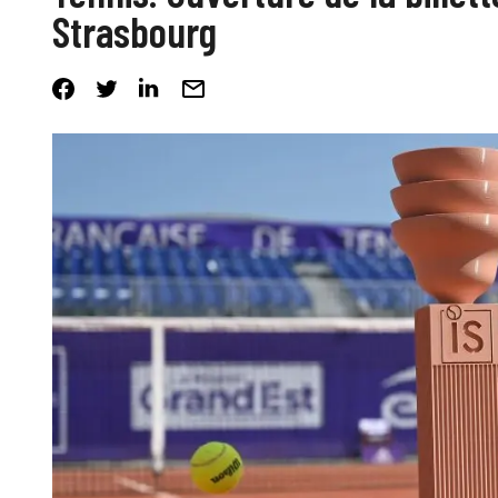
Strasbourg