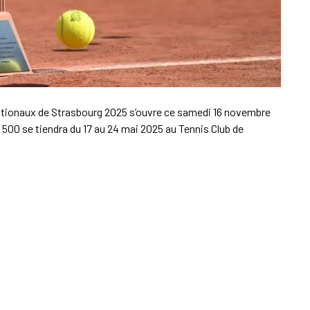
ernationaux de Strasbourg 2025 s’ouvre ce samedi 16 novembre
500 se tiendra du 17 au 24 mai 2025 au Tennis Club de