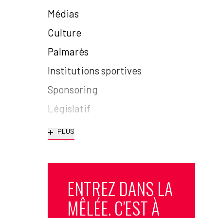
Médias
Culture
Palmarès
Institutions sportives
Sponsoring
Législatif
+
PLUS
ENTREZ DANS LA
MÊLÉE. C'EST À