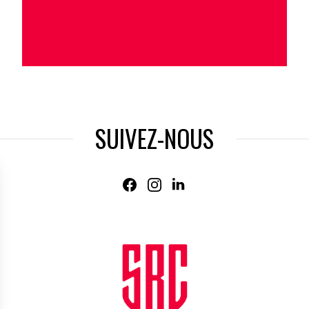
SUIVEZ-NOUS