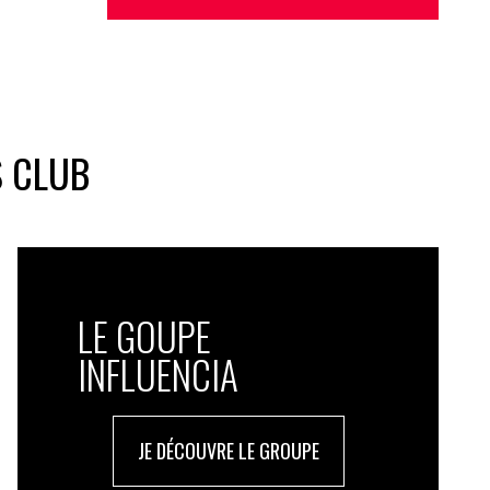
S CLUB
LE GOUPE
INFLUENCIA
JE DÉCOUVRE LE GROUPE