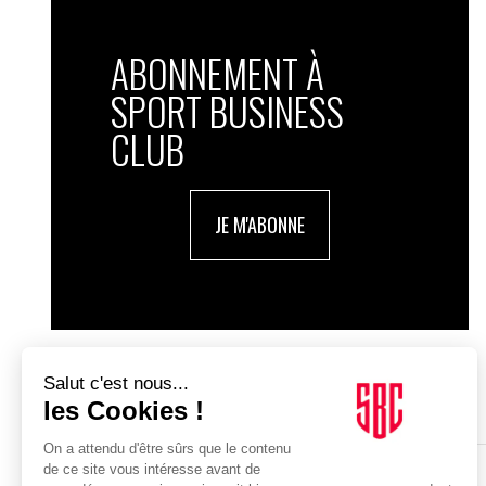
ABONNEMENT À
SPORT BUSINESS
CLUB
JE M'ABONNE