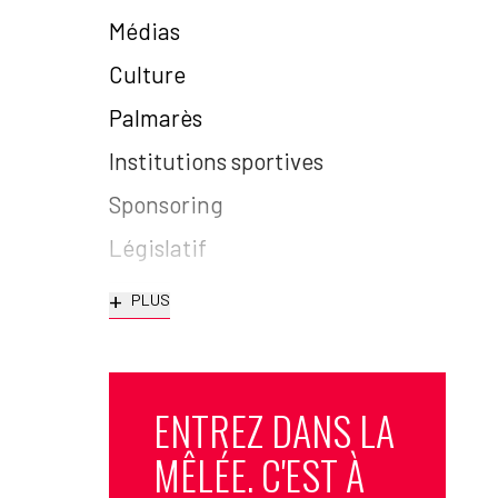
Médias
Culture
Palmarès
Institutions sportives
Sponsoring
Législatif
+
PLUS
ENTREZ DANS LA
MÊLÉE. C'EST À