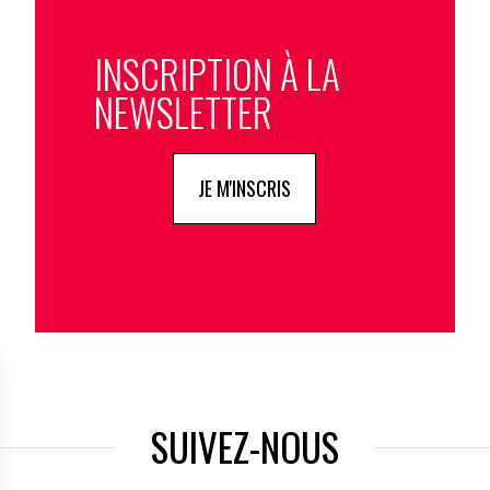
INSCRIPTION À LA
NEWSLETTER
JE M'INSCRIS
SUIVEZ-NOUS