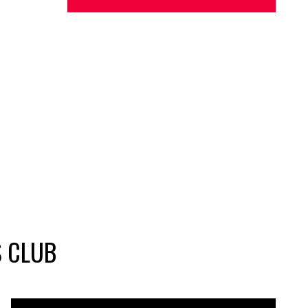
S CLUB