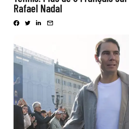
Rafael Nadal