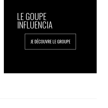
LE GOUPE
INFLUENCIA
JE DÉCOUVRE LE GROUPE