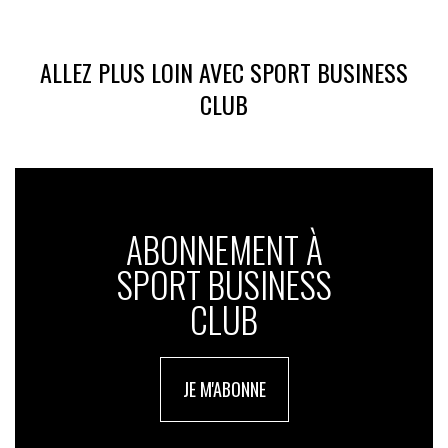
ALLEZ PLUS LOIN AVEC SPORT BUSINESS
CLUB
ABONNEMENT À
SPORT BUSINESS
CLUB
JE M'ABONNE