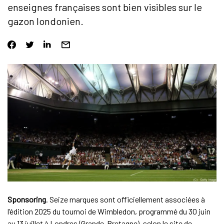
enseignes françaises sont bien visibles sur le
gazon londonien.
Sponsoring
. Seize marques sont officiellement associées à
l’édition 2025 du tournoi de Wimbledon, programmé du 30 juin
au 13 juillet à Londres (Grande-Bretagne), selon le site de