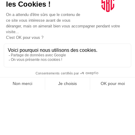
INFLUENCIA
JE DÉCOUVRE LE GROUPE
SUIVEZ-NOUS