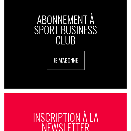
ABONNEMENT À
SPORT BUSINESS
CLUB
JE M'ABONNE
INSCRIPTION À LA
NEWSLETTER