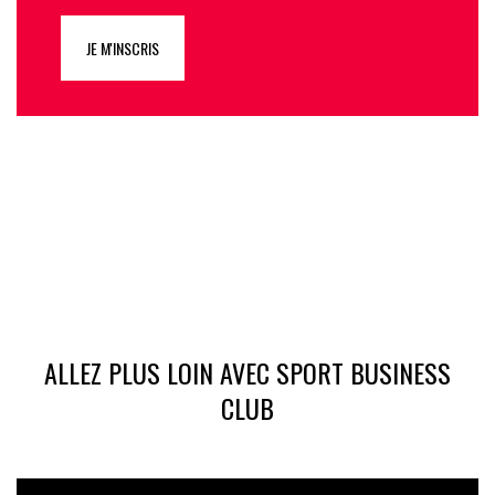
JE M'INSCRIS
ALLEZ PLUS LOIN AVEC SPORT BUSINESS
CLUB