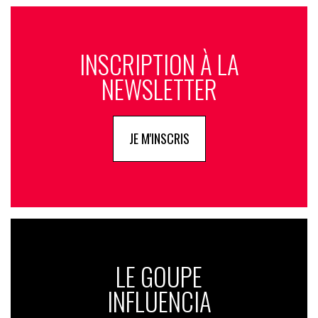
INSCRIPTION À LA
NEWSLETTER
JE M'INSCRIS
LE GOUPE
INFLUENCIA