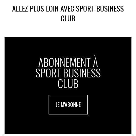
ALLEZ PLUS LOIN AVEC SPORT BUSINESS
CLUB
ABONNEMENT À
SPORT BUSINESS
CLUB
JE M'ABONNE