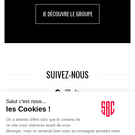
JE DÉCOUVRE LE GROUPE
SUIVEZ-NOUS