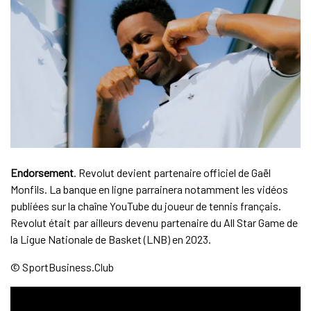
Endorsement
. Revolut devient partenaire officiel de Gaël
Monfils. La banque en ligne parrainera notamment les vidéos
publiées sur la chaîne YouTube du joueur de tennis français.
Revolut était par ailleurs devenu partenaire du All Star Game de
la Ligue Nationale de Basket (LNB) en 2023.
© SportBusiness.Club