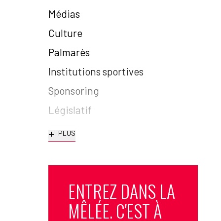
Médias
Culture
Palmarès
Institutions sportives
Sponsoring
Législatif
+
PLUS
ENTREZ DANS LA
MÊLÉE. C'EST À