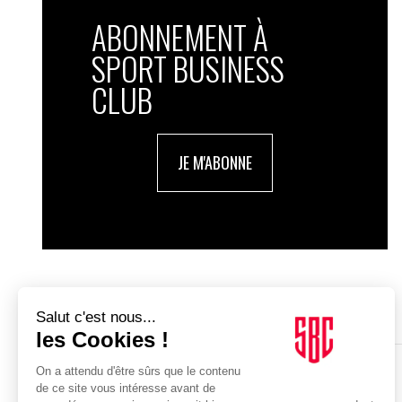
ABONNEMENT À
SPORT BUSINESS
CLUB
JE M'ABONNE