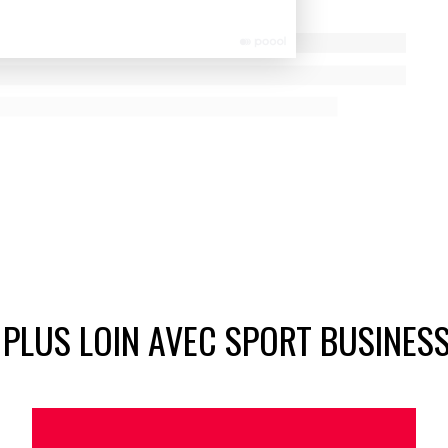
 PLUS LOIN AVEC SPORT BUSINES