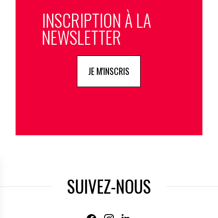
INSCRIPTION À LA
NEWSLETTER
JE M'INSCRIS
SUIVEZ-NOUS