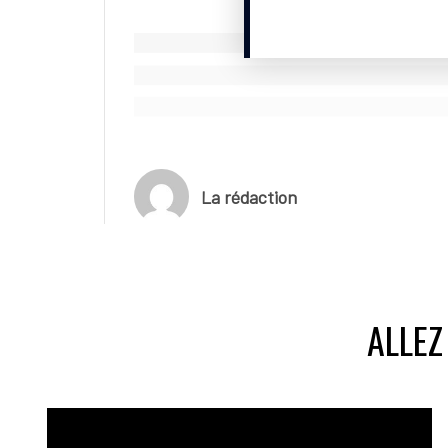
La rédaction
ALLEZ