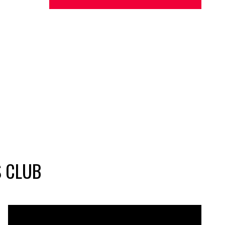
S CLUB