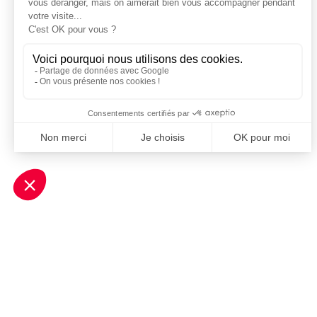
Je m'inscris à la newsletter Sport Business Club