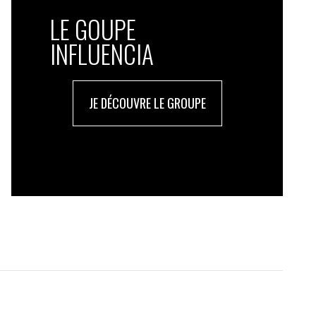
LE GOUPE
INFLUENCIA
JE DÉCOUVRE LE GROUPE