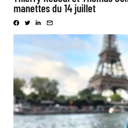
manettes du 14 juillet