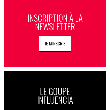
INSCRIPTION À LA
NEWSLETTER
JE M'INSCRIS
LE GOUPE
INFLUENCIA