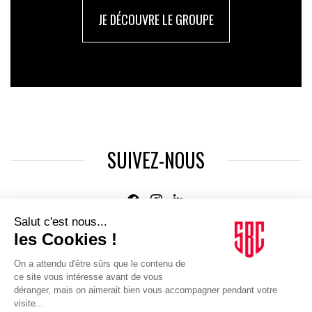
JE DÉCOUVRE LE GROUPE
SUIVEZ-NOUS