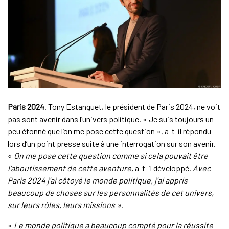
Paris 2024
. Tony Estanguet, le président de Paris 2024, ne voit
pas sont avenir dans l’univers politique. « Je suis toujours un
peu étonné que l’on me pose cette question », a-t-il répondu
lors d’un point presse suite à une interrogation sur son avenir.
«
On me pose cette question comme si cela pouvait être
l’aboutissement de cette aventure,
a-t-il développé.
Avec
Paris 2024 j’ai côtoyé le monde politique, j’ai appris
beaucoup de choses sur les personnalités de cet univers,
sur leurs rôles, leurs missions »
.
«
Le monde politique a beaucoup compté pour la réussite