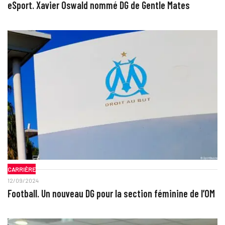
eSport. Xavier Oswald nommé DG de Gentle Mates
CARRIÈRE
12/09/2024
Football. Un nouveau DG pour la section féminine de l’OM