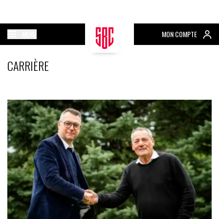
MENU
MON COMPTE
CARRIÈRE