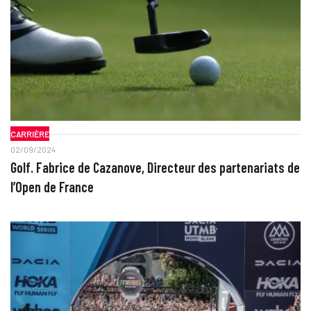
CARRIÈRE
02/09/2024
Golf. Fabrice de Cazanove, Directeur des partenariats de
l’Open de France