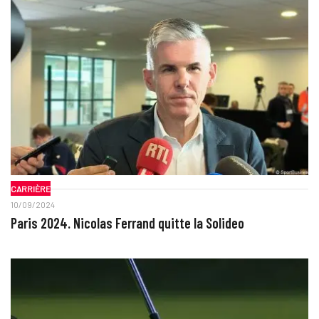
CARRIÈRE
10/09/2024
Paris 2024. Nicolas Ferrand quitte la Solideo