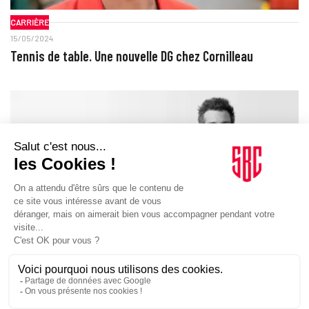
CARRIÈRE
15/05/2024
Tennis de table. Une nouvelle DG chez Cornilleau
CARRIÈRE
08/04/2024