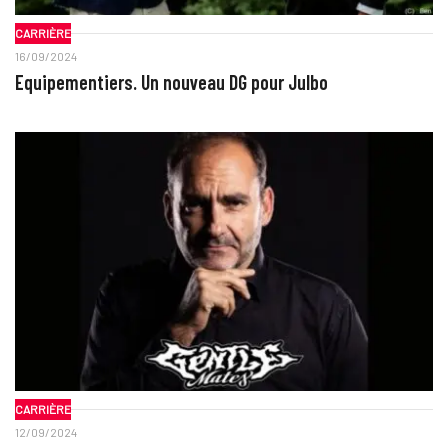
CARRIÈRE
16/09/2024
Equipementiers. Un nouveau DG pour Julbo
CARRIÈRE
12/09/2024