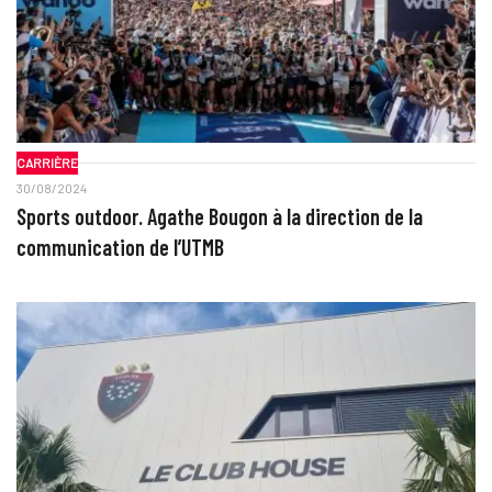
CARRIÈRE
30/08/2024
Sports outdoor. Agathe Bougon à la direction de la
communication de l’UTMB