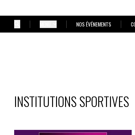
MENU
NOS ÉVÉNEMENTS
C
INSTITUTIONS SPORTIVES