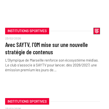
INSTITUTIONS SPORTIVES
23/02/2026
Avec SAYTV, l’OM mise sur une nouvelle
stratégie de contenus
L’Olympique de Marseille renforce son écosystème médias.
Le club s’associe à SAYTV pour lancer, dès 2026/2027, une
émission premium les jours de…
INSTITUTIONS SPORTIVES
23/02/2026