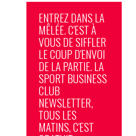
ENTREZ DANS LA
MÊLÉE. C'EST À
VOUS DE SIFFLER
LE COUP D'ENVOI
DE LA PARTIE. LA
SPORT BUSINESS
CLUB
NEWSLETTER,
TOUS LES
MATINS, C'EST