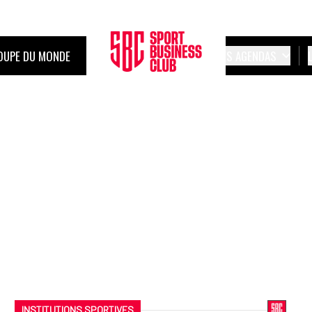
OUPE DU MONDE
LES AGENDAS
INSTITUTIONS SPORTIVES