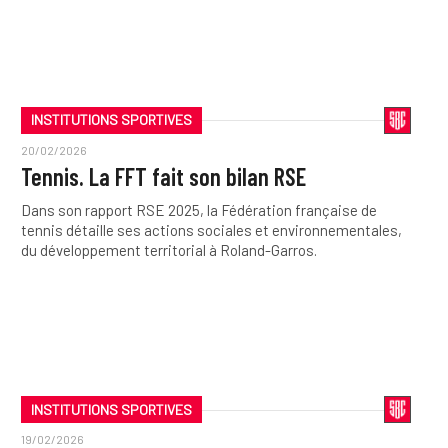
INSTITUTIONS SPORTIVES
20/02/2026
Tennis. La FFT fait son bilan RSE
Dans son rapport RSE 2025, la Fédération française de
tennis détaille ses actions sociales et environnementales,
du développement territorial à Roland-Garros.
INSTITUTIONS SPORTIVES
19/02/2026