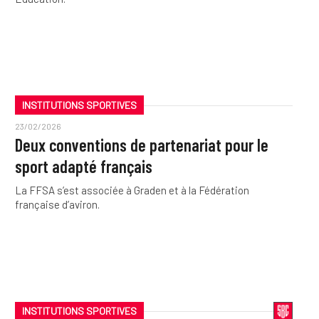
INSTITUTIONS SPORTIVES
23/02/2026
Deux conventions de partenariat pour le
sport adapté français
La FFSA s’est associée à Graden et à la Fédération
française d’aviron.
INSTITUTIONS SPORTIVES