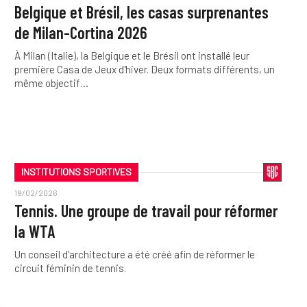
Belgique et Brésil, les casas surprenantes
de Milan-Cortina 2026
À Milan (Italie), la Belgique et le Brésil ont installé leur
première Casa de Jeux d'hiver. Deux formats différents, un
même objectif…
INSTITUTIONS SPORTIVES
19/02/2026
Tennis. Une groupe de travail pour réformer
la WTA
Un conseil d'architecture a été créé afin de réformer le
circuit féminin de tennis.