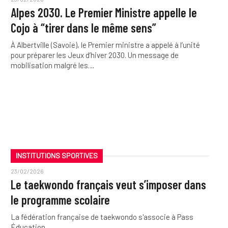
Alpes 2030. Le Premier Ministre appelle le
Cojo à “tirer dans le même sens”
À Albertville (Savoie), le Premier ministre a appelé à l’unité
pour préparer les Jeux d’hiver 2030. Un message de
mobilisation malgré les…
INSTITUTIONS SPORTIVES
23/02/2026
Le taekwondo français veut s’imposer dans
le programme scolaire
La fédération française de taekwondo s'associe à Pass
Éducation.