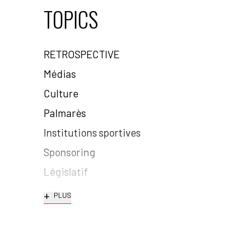
TOPICS
RETROSPECTIVE
Médias
Culture
Palmarès
Institutions sportives
Sponsoring
Législatif
+
PLUS