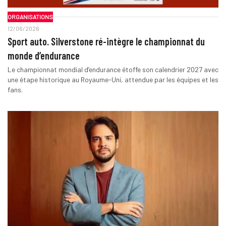
ORGANISATIONS
12/06/2026
Sport auto. Silverstone ré-intègre le championnat du
monde d’endurance
Le championnat mondial d’endurance étoffe son calendrier 2027 avec
une étape historique au Royaume-Uni, attendue par les équipes et les
fans.