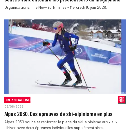
Organisations. The New-York Times - Mercredi 10 juin 2026.
ORGANISATIONS
09/06/2026
Alpes 2030. Des épreuves de ski-alpinisme en plus
Alpes 2030 souhaite renforcer la place du ski-alpinisme aux Jeux
d’hiver avec deux épreuves individuelles supplémentaires.