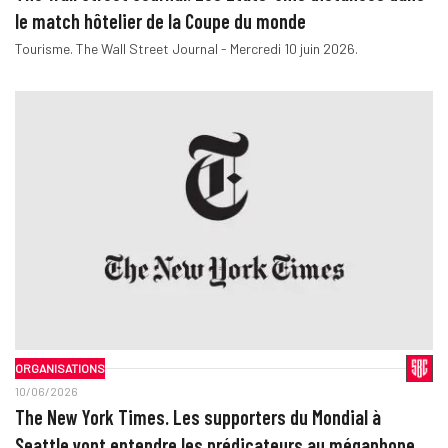
le match hôtelier de la Coupe du monde
Tourisme. The Wall Street Journal - Mercredi 10 juin 2026.
ORGANISATIONS
10/06/2026
The New York Times. Les supporters du Mondial à
Seattle vont entendre les prédicateurs au mégaphone