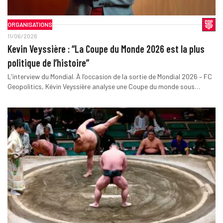
ORGANISATIONS
11/06/2026
Kevin Veyssière : “La Coupe du Monde 2026 est la plus
politique de l’histoire”
L'interview du Mondial. À l’occasion de la sortie de Mondial 2026 – FC
Geopolitics, Kévin Veyssière analyse une Coupe du monde sous…