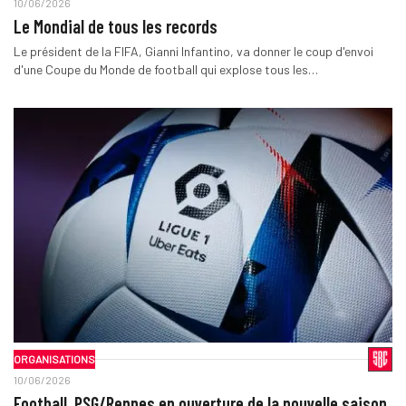
10/06/2026
Le Mondial de tous les records
Le président de la FIFA, Gianni Infantino, va donner le coup d'envoi
d'une Coupe du Monde de football qui explose tous les…
ORGANISATIONS
10/06/2026
Football. PSG/Rennes en ouverture de la nouvelle saison