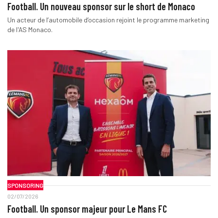
Football. Un nouveau sponsor sur le short de Monaco
Un acteur de l’automobile d’occasion rejoint le programme marketing
de l'AS Monaco.
SPONSORING
02/07/2026
Football. Un sponsor majeur pour Le Mans FC