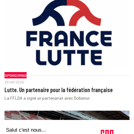
SPONSORING
23/06/2026
Lutte. Un partenaire pour la fédération française
La FFLDA a signé un partenariat avec Dollamur.