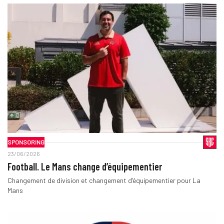
SPONSORING
23/06/2026
Football. Le Mans change d’équipementier
Changement de division et changement d’équipementier pour La
Mans