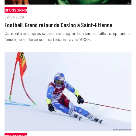
SPONSORING
09/07/2026
Football. Grand retour de Casino à Saint-Etienne
Quarante ans après sa première apparition sur le maillot stéphanois,
l’enseigne renforce son partenariat avec l’ASSE.