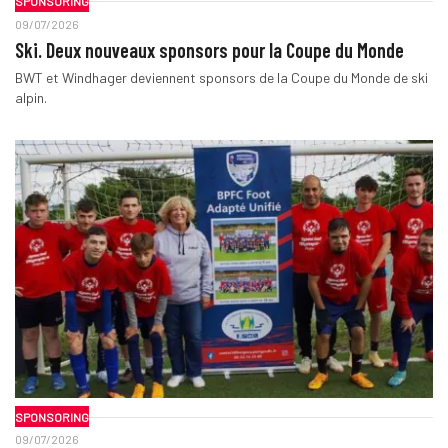
SPONSORING
09/07/2026
Ski. Deux nouveaux sponsors pour la Coupe du Monde
BWT et Windhager deviennent sponsors de la Coupe du Monde de ski
alpin.
SPONSORING
09/07/2026