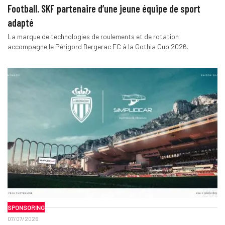
Football. SKF partenaire d’une jeune équipe de sport
adapté
La marque de technologies de roulements et de rotation
accompagne le Périgord Bergerac FC à la Gothia Cup 2026.
SPONSORING
07/07/2026