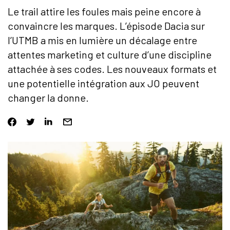
Le trail attire les foules mais peine encore à
convaincre les marques. L’épisode Dacia sur
l’
UTMB
a mis en lumière un décalage entre
attentes marketing et culture d’une discipline
attachée à ses codes. Les nouveaux formats et
une potentielle intégration aux JO peuvent
changer la donne.