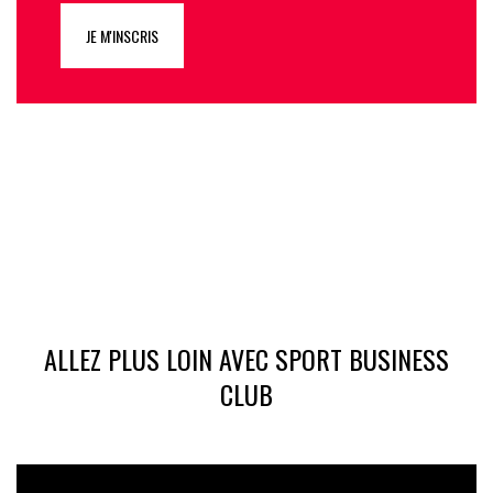
JE M'INSCRIS
ALLEZ PLUS LOIN AVEC SPORT BUSINESS
CLUB