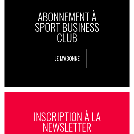
ABONNEMENT À
SPORT BUSINESS
CLUB
JE M'ABONNE
INSCRIPTION À LA
NEWSLETTER