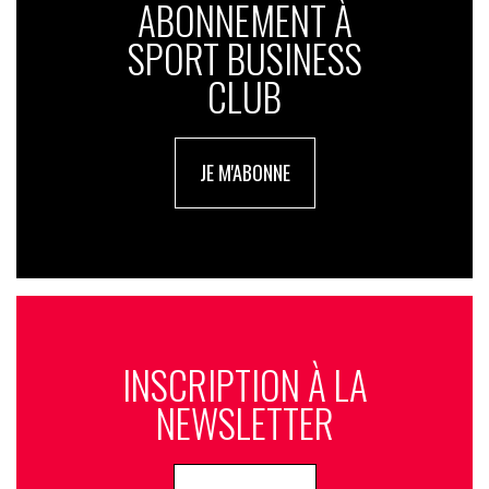
ABONNEMENT À
SPORT BUSINESS
CLUB
JE M'ABONNE
INSCRIPTION À LA
NEWSLETTER