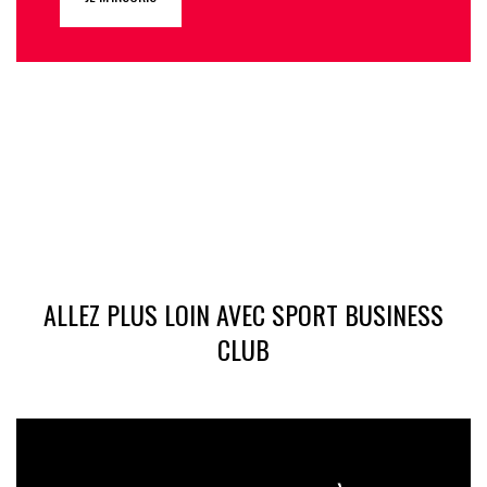
ALLEZ PLUS LOIN AVEC SPORT BUSINESS
CLUB