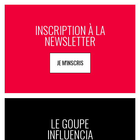
INSCRIPTION À LA
NEWSLETTER
JE M'INSCRIS
LE GOUPE
INFLUENCIA