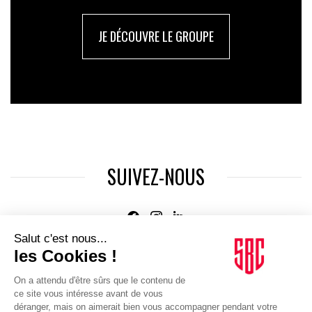
JE DÉCOUVRE LE GROUPE
SUIVEZ-NOUS