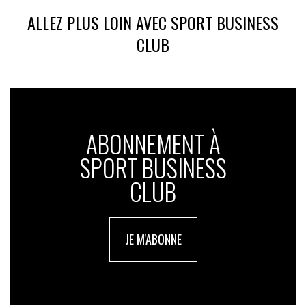
ALLEZ PLUS LOIN AVEC SPORT BUSINESS
CLUB
ABONNEMENT À
SPORT BUSINESS
CLUB
JE M'ABONNE