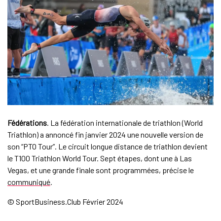
Fédérations
. La fédération internationale de triathlon (World
Triathlon) a annoncé fin janvier 2024 une nouvelle version de
son “PTO Tour”. Le circuit longue distance de triathlon devient
le T100 Triathlon World Tour. Sept étapes, dont une à Las
Vegas, et une grande finale sont programmées, précise le
communiqué
.
© SportBusiness.Club Février 2024