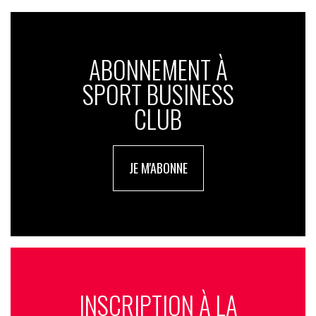
ABONNEMENT À
SPORT BUSINESS
CLUB
JE M'ABONNE
INSCRIPTION À LA