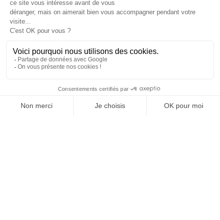
JE DÉCOUVRE LE GROUPE
SUIVEZ-NOUS