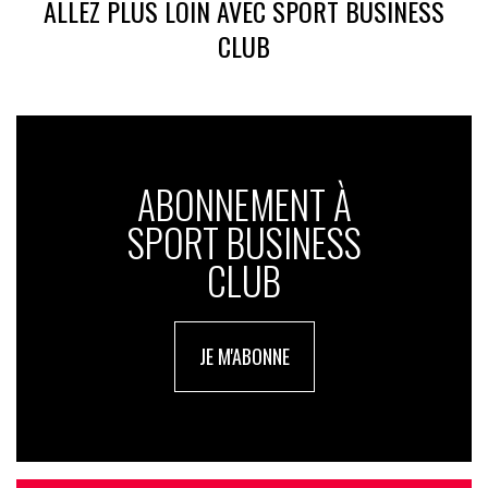
ALLEZ PLUS LOIN AVEC SPORT BUSINESS
CLUB
ABONNEMENT À
SPORT BUSINESS
CLUB
JE M'ABONNE