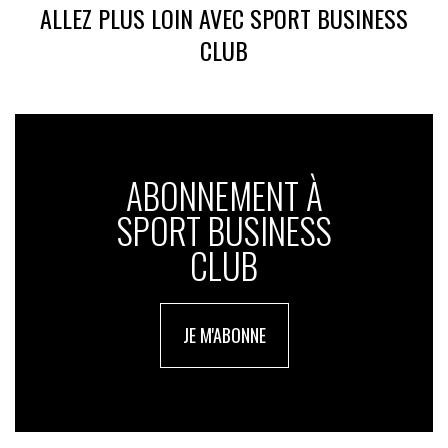
ALLEZ PLUS LOIN AVEC SPORT BUSINESS
CLUB
ABONNEMENT À
SPORT BUSINESS
CLUB
JE M'ABONNE