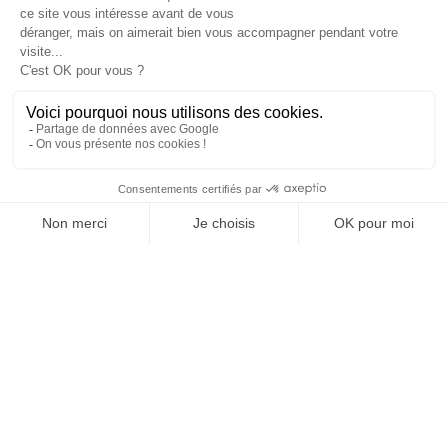
JE DÉCOUVRE LE GROUPE
SUIVEZ-NOUS