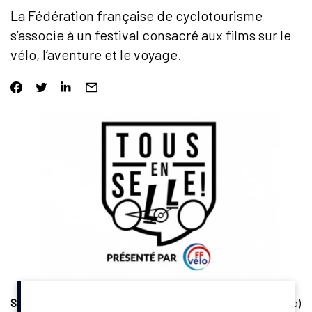
La Fédération française de cyclotourisme
s’associe à un festival consacré aux films sur le
vélo, l’aventure et le voyage.
Sponsoring.
La Fédération française de cyclotourisme (FFVélo)