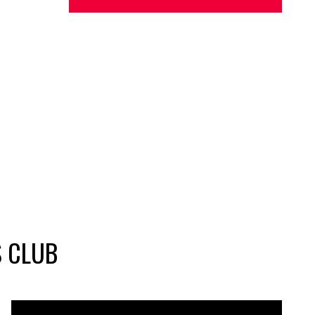
S CLUB