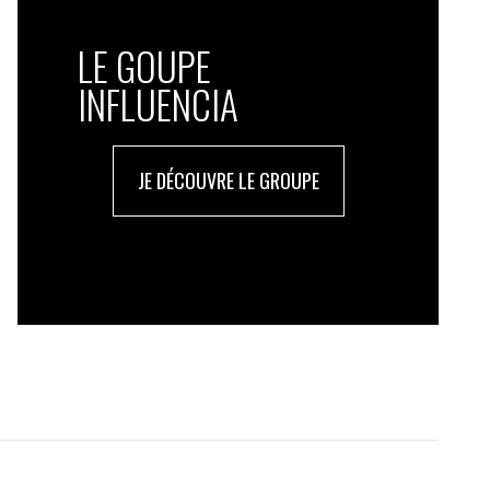
LE GOUPE
INFLUENCIA
JE DÉCOUVRE LE GROUPE