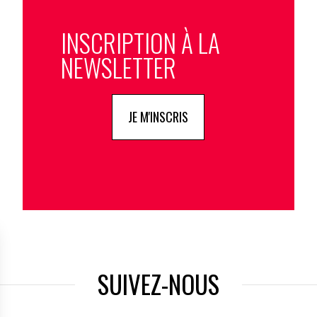
INSCRIPTION À LA
NEWSLETTER
JE M'INSCRIS
SUIVEZ-NOUS