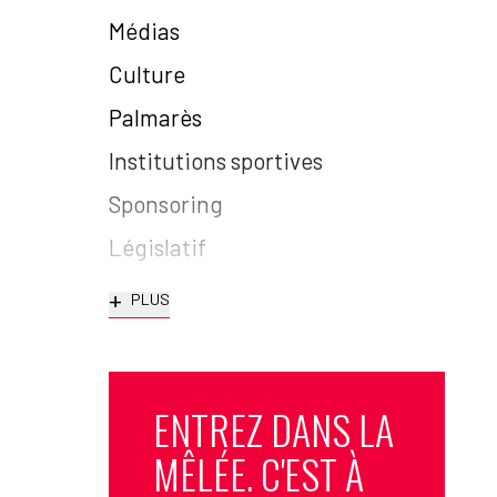
Médias
Culture
Palmarès
Institutions sportives
Sponsoring
Législatif
+
PLUS
ENTREZ DANS LA
MÊLÉE. C'EST À