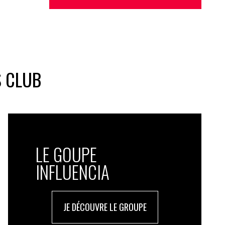
S CLUB
LE GOUPE
INFLUENCIA
JE DÉCOUVRE LE GROUPE