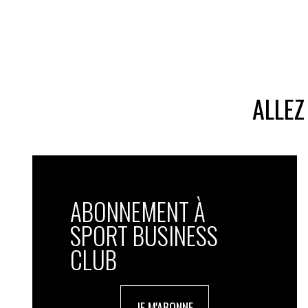
ALLEZ
ABONNEMENT À
SPORT BUSINESS
CLUB
JE M'ABONNE