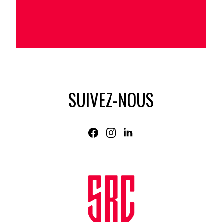
SUIVEZ-NOUS