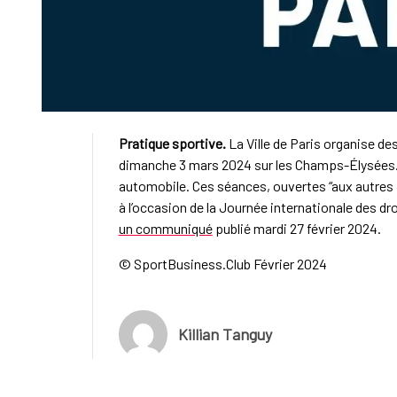
Pratique sportive.
La Ville de Paris organise d
dimanche 3 mars 2024 sur les Champs-Élysées. 
automobile. Ces séances, ouvertes “aux autres p
à l’occasion de la Journée internationale des d
un communiqué
publié mardi 27 février 2024.
© SportBusiness.Club Février 2024
Killian Tanguy