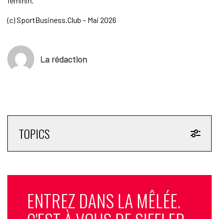
féminin.
(c) SportBusiness.Club – Mai 2026
La rédaction
TOPICS
ENTREZ DANS LA MÊLÉE.