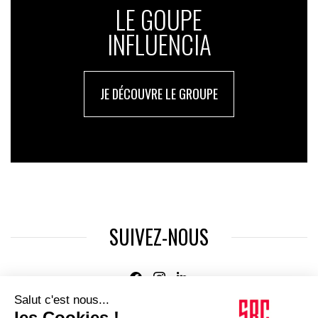
LE GOUPE
INFLUENCIA
JE DÉCOUVRE LE GROUPE
SUIVEZ-NOUS