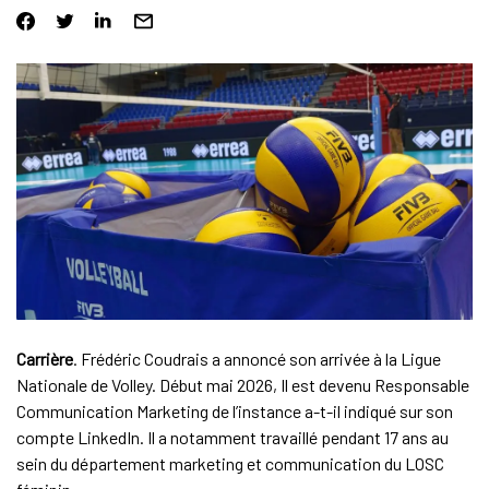
Carrière
. Frédéric Coudrais a annoncé son arrivée à la Ligue
Nationale de Volley. Début mai 2026, Il est devenu Responsable
Communication Marketing de l’instance a-t-il indiqué sur son
compte LinkedIn. Il a notamment travaillé pendant 17 ans au
sein du département marketing et communication du LOSC