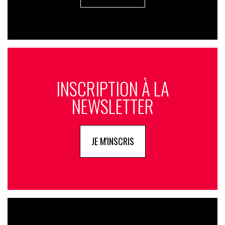
INSCRIPTION À LA
NEWSLETTER
JE M'INSCRIS