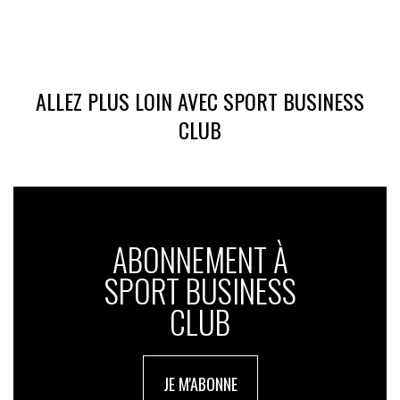
ALLEZ PLUS LOIN AVEC SPORT BUSINESS
CLUB
ABONNEMENT À
SPORT BUSINESS
CLUB
JE M'ABONNE