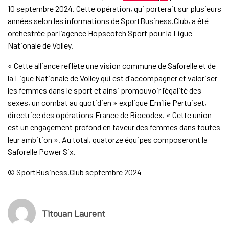
10 septembre 2024. Cette opération, qui porterait sur plusieurs
années selon les informations de SportBusiness.Club, a été
orchestrée par l’agence Hopscotch Sport pour la Ligue
Nationale de Volley.
« Cette alliance reflète une vision commune de Saforelle et de
la Ligue Nationale de Volley qui est d’accompagner et valoriser
les femmes dans le sport et ainsi promouvoir l’égalité des
sexes, un combat au quotidien » explique Emilie Pertuiset,
directrice des opérations France de Biocodex. « Cette union
est un engagement profond en faveur des femmes dans toutes
leur ambition ». Au total, quatorze équipes composeront la
Saforelle Power Six.
© SportBusiness.Club septembre 2024
Titouan Laurent