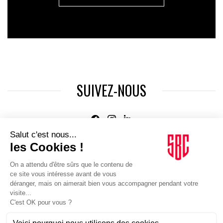
SUIVEZ-NOUS