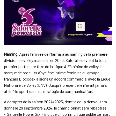
Naming
. Après l’arrivée de Marmara au naming de la première
division de volley masculin en 2023, Saforelle devient le tout
premier partenaire titre de la Ligue A Féminine de volley. La
marque de produits d’hygiène intime féminine du groupe
français Biocodex a signé un accord commercial avec la Ligue
Nationale de Volley (LNV). Jusqu’à présent elle n’avait jamais
utilisé le sport dans sa stratégie de communication.
A compter de la saison 2024/2025, dont le coup d’envoi sera
donné le 29 septembre 2024, le championnat sera rebaptisé
« Saforelle Power Six » indique un
communiqué
publié ce mardi