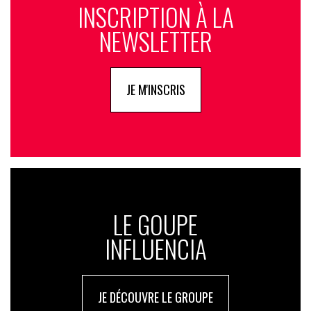
INSCRIPTION À LA
NEWSLETTER
JE M'INSCRIS
LE GOUPE
INFLUENCIA
JE DÉCOUVRE LE GROUPE