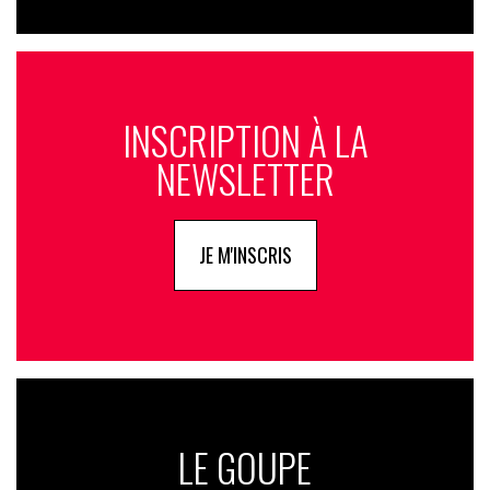
INSCRIPTION À LA
NEWSLETTER
JE M'INSCRIS
LE GOUPE