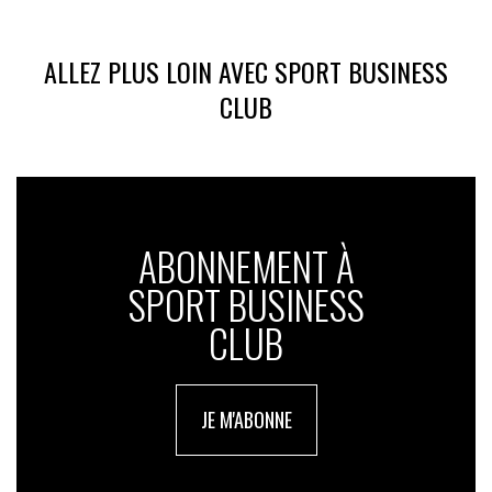
ALLEZ PLUS LOIN AVEC SPORT BUSINESS
CLUB
ABONNEMENT À
SPORT BUSINESS
CLUB
JE M'ABONNE