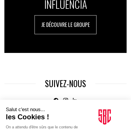
INFLUENCIA
JE DÉCOUVRE LE GROUPE
SUIVEZ-NOUS