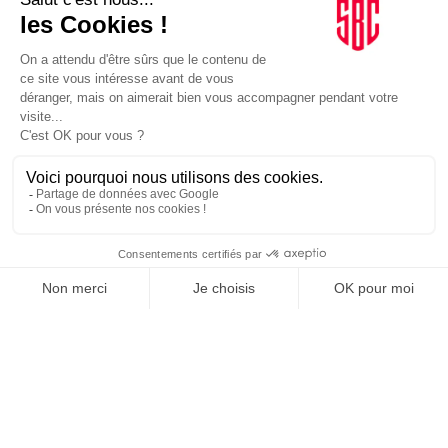
INFLUENCIA
JE DÉCOUVRE LE GROUPE
SUIVEZ-NOUS