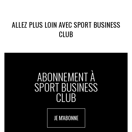
ALLEZ PLUS LOIN AVEC SPORT BUSINESS
CLUB
ABONNEMENT À
SPORT BUSINESS
CLUB
JE M'ABONNE