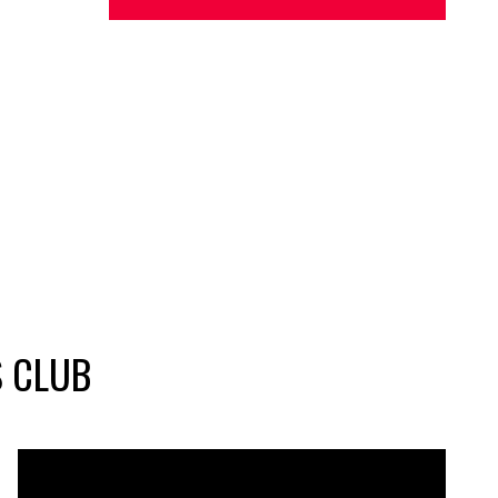
S CLUB