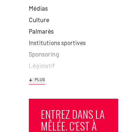
Médias
Culture
Palmarès
Institutions sportives
Sponsoring
Législatif
+
PLUS
ENTREZ DANS LA
MÊLÉE. C'EST À