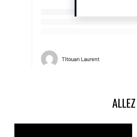
Titouan Laurent
ALLEZ