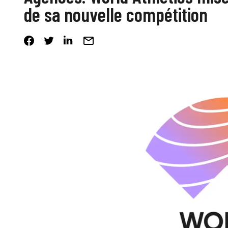
de sa nouvelle compétition