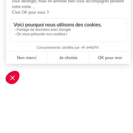
Je m'inscris à la newsletter Sport Business Club