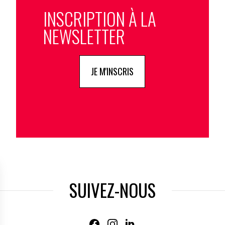
INSCRIPTION À LA
NEWSLETTER
JE M'INSCRIS
SUIVEZ-NOUS