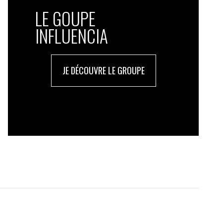
LE GOUPE
INFLUENCIA
JE DÉCOUVRE LE GROUPE