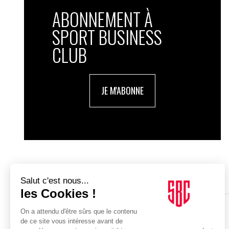
ABONNEMENT À
SPORT BUSINESS
CLUB
JE M'ABONNE