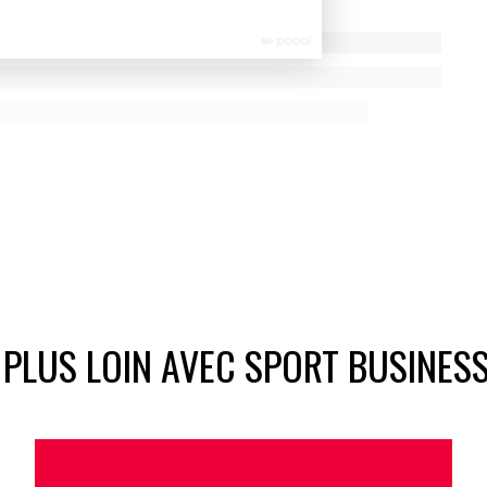
 PLUS LOIN AVEC SPORT BUSINES