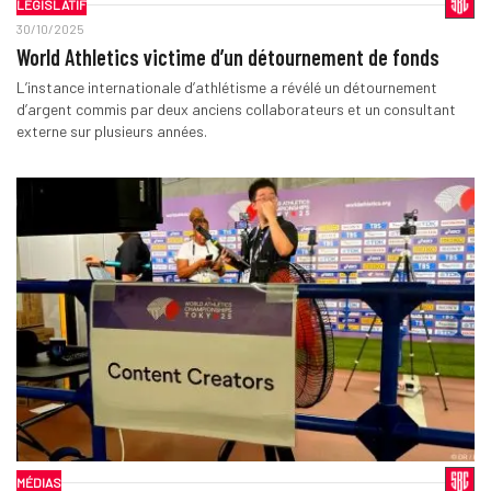
LÉGISLATIF
30/10/2025
World Athletics victime d’un détournement de fonds
L’instance internationale d’athlétisme a révélé un détournement
d’argent commis par deux anciens collaborateurs et un consultant
externe sur plusieurs années.
MÉDIAS