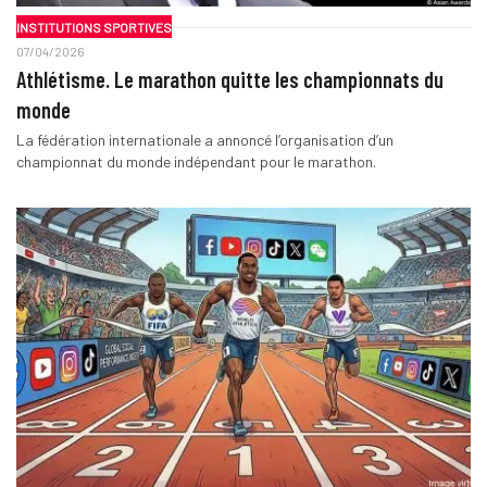
INSTITUTIONS SPORTIVES
07/04/2026
Athlétisme. Le marathon quitte les championnats du
monde
La fédération internationale a annoncé l’organisation d’un
championnat du monde indépendant pour le marathon.