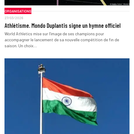
ORGANISATIONS
27/03/2026
Athlétisme. Mondo Duplantis signe un hymne officiel
World Athletics mise sur l’image de ses champions pour
accompagner le lancement de sa nouvelle compétition de fin de
saison. Un choix…