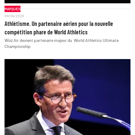
MARQUES
09/04/2026
Athlétisme. Un partenaire aérien pour la nouvelle
compétition phare de World Athletics
Wizz Air devient partenaire majeur du World Athletics Ultimate
Championship