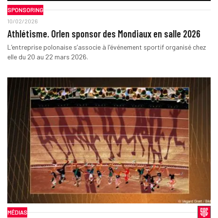
SPONSORING
10/02/2026
Athlétisme. Orlen sponsor des Mondiaux en salle 2026
L’entreprise polonaise s’associe à l'événement sportif organisé chez
elle du 20 au 22 mars 2026.
MÉDIAS