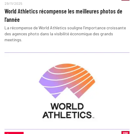
29/11/2025
World Athletics récompense les meilleures photos de
l’année
La récompense de World Athletics souligne l’importance croissante
des agences photo dans la visibilité économique des grands
meetings.