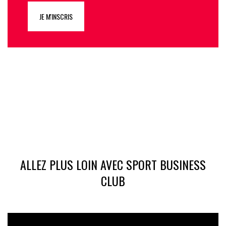
JE M'INSCRIS
ALLEZ PLUS LOIN AVEC SPORT BUSINESS
CLUB