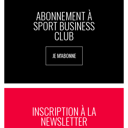
ABONNEMENT À
SPORT BUSINESS
CLUB
JE M'ABONNE
INSCRIPTION À LA
NEWSLETTER