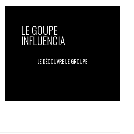
LE GOUPE
INFLUENCIA
JE DÉCOUVRE LE GROUPE