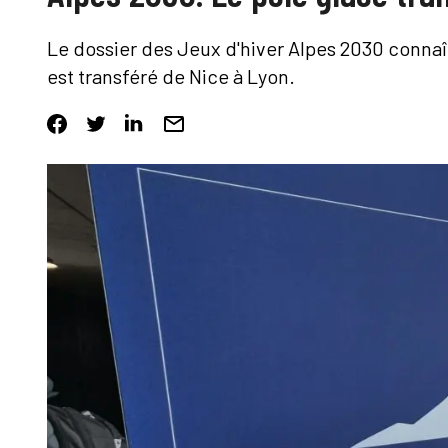
Le dossier des Jeux d'hiver Alpes 2030 connaî
est transféré de Nice à Lyon.