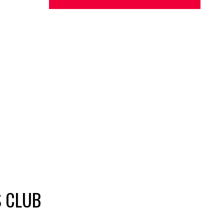
S CLUB