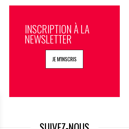
INSCRIPTION À LA
NEWSLETTER
JE M'INSCRIS
SUIVEZ-NOUS