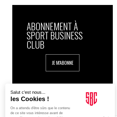
ABONNEMENT À
SPORT BUSINESS
CLUB
JE M'ABONNE