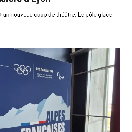
t un nouveau coup de théâtre. Le pôle glace