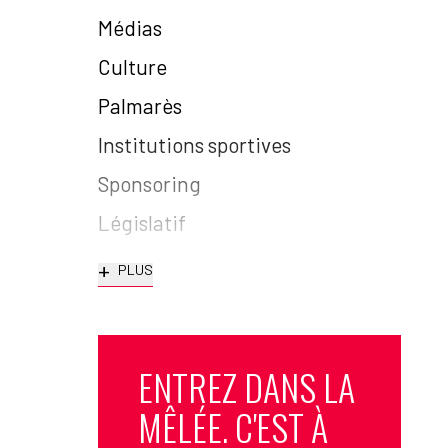
Médias
Culture
Palmarès
Institutions sportives
Sponsoring
Législatif
+
PLUS
ENTREZ DANS LA
MÊLÉE. C'EST À