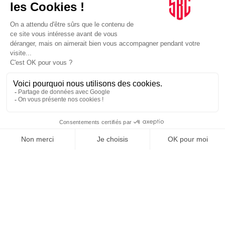
INFLUENCIA
JE DÉCOUVRE LE GROUPE
SUIVEZ-NOUS