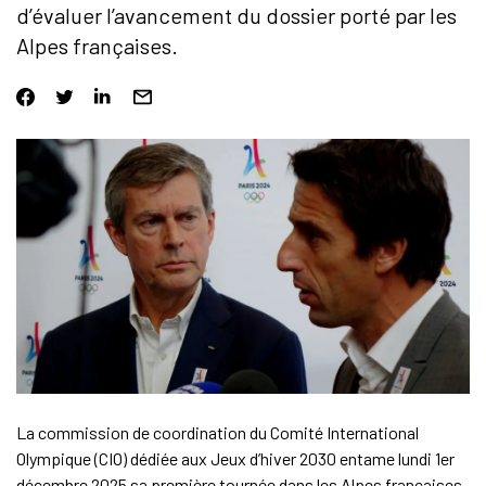
d’évaluer l’avancement du dossier porté par les
Alpes françaises.
La commission de coordination du Comité International
Olympique (CIO) dédiée aux Jeux d’hiver 2030 entame lundi 1er
décembre 2025 sa première tournée dans les Alpes françaises.