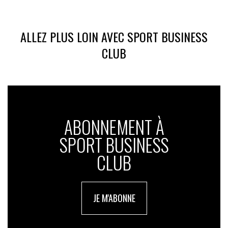
ALLEZ PLUS LOIN AVEC SPORT BUSINESS
CLUB
ABONNEMENT À
SPORT BUSINESS
CLUB
JE M'ABONNE