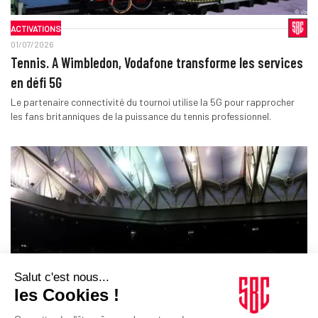
ACTIVATIONS
01/07/2026
Tennis. A Wimbledon, Vodafone transforme les services
en défi 5G
Le partenaire connectivité du tournoi utilise la 5G pour rapprocher
les fans britanniques de la puissance du tennis professionnel.