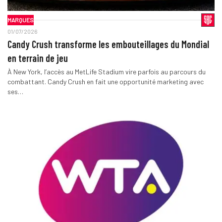
MARQUES
01/07/2026
Candy Crush transforme les embouteillages du Mondial
en terrain de jeu
À New York, l’accès au MetLife Stadium vire parfois au parcours du
combattant. Candy Crush en fait une opportunité marketing avec
ses…