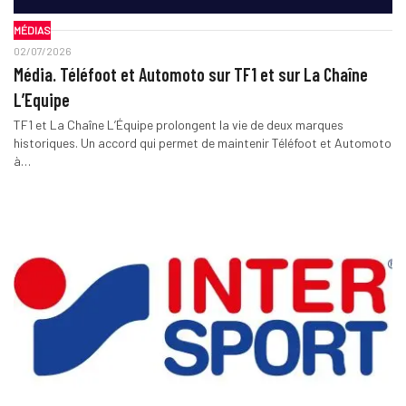
MÉDIAS
02/07/2026
Média. Téléfoot et Automoto sur TF1 et sur La Chaîne
L’Equipe
TF1 et La Chaîne L’Équipe prolongent la vie de deux marques
historiques. Un accord qui permet de maintenir Téléfoot et Automoto
à…