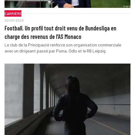
CARRIÈRE
02/07/2026
Football. Un profil tout droit venu de Bundesliga en
charge des revenus de l’AS Monaco
Le club de la Principauté renforce son organisation commerciale
avec un dirigeant passé par Puma, Odlo et le RB Leipzig.