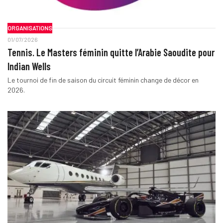
ORGANISATIONS
01/07/2026
Tennis. Le Masters féminin quitte l’Arabie Saoudite pour
Indian Wells
Le tournoi de fin de saison du circuit féminin change de décor en
2026.