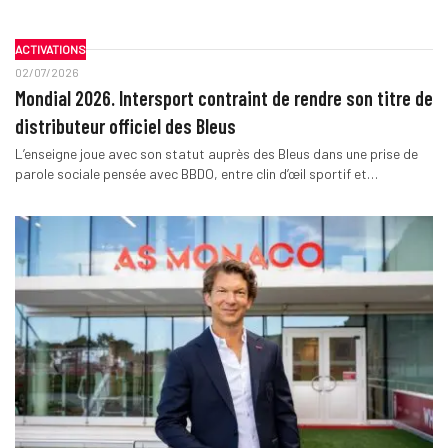
ACTIVATIONS
02/07/2026
Mondial 2026. Intersport contraint de rendre son titre de
distributeur officiel des Bleus
L’enseigne joue avec son statut auprès des Bleus dans une prise de
parole sociale pensée avec BBDO, entre clin d’œil sportif et…