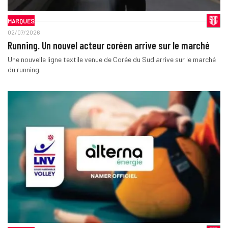
MARQUES
02/07/2026
Running. Un nouvel acteur coréen arrive sur le marché
Une nouvelle ligne textile venue de Corée du Sud arrive sur le marché
du running.