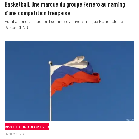
Basketball. Une marque du groupe Ferrero au naming
d’une compétition française
Fulfil a conclu un accord commercial avec la Ligue Nationale de
Basket (LNB).
INSTITUTIONS SPORTIVES
07/07/2026