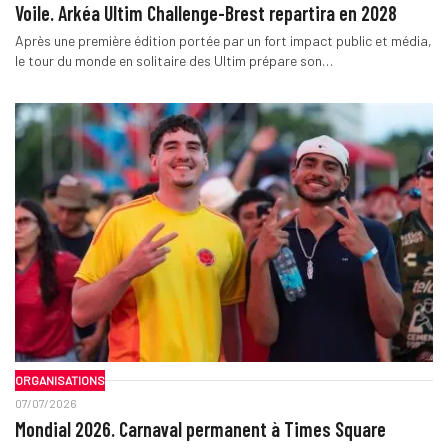
Voile. Arkéa Ultim Challenge-Brest repartira en 2028
Après une première édition portée par un fort impact public et média,
le tour du monde en solitaire des Ultim prépare son…
ORGANISATIONS
07/07/2026
Mondial 2026. Carnaval permanent à Times Square