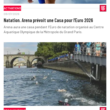
ACTIVATIONS
08/07/2026
Natation. Arena prévoit une Casa pour l’Euro 2026
Arena aura une casa pendant l'Euro de natation organisé au Centre
Aquatique Olympique de la Métropole du Grand Paris.