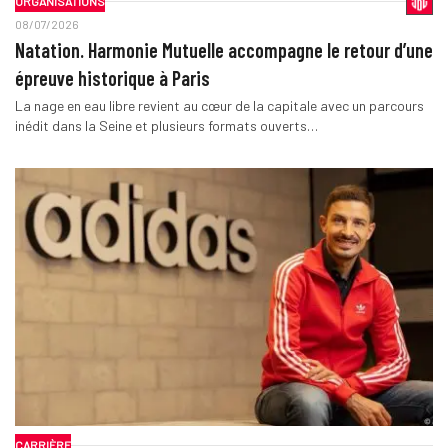
ORGANISATIONS
08/07/2026
Natation. Harmonie Mutuelle accompagne le retour d’une
épreuve historique à Paris
La nage en eau libre revient au cœur de la capitale avec un parcours
inédit dans la Seine et plusieurs formats ouverts…
CARRIÈRE