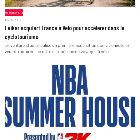
BUSINESS
15/07/2026
Leikar acquiert France à Vélo pour accélérer dans le
cyclotourisme
Le venture studio réalise sa première acquisition opérationnelle et
veut structurer une offre européenne de voyages à vélo.