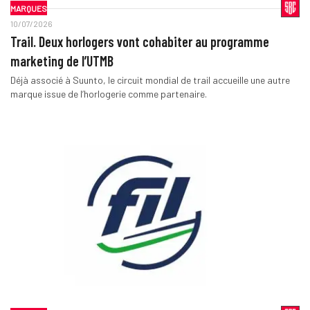
MARQUES
10/07/2026
Trail. Deux horlogers vont cohabiter au programme
marketing de l’UTMB
Déjà associé à Suunto, le circuit mondial de trail accueille une autre
marque issue de l’horlogerie comme partenaire.