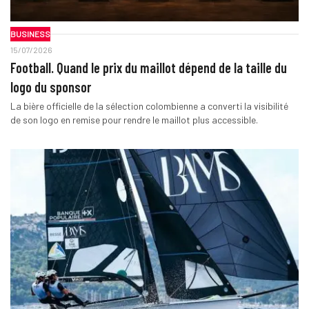
BUSINESS
15/07/2026
Football. Quand le prix du maillot dépend de la taille du
logo du sponsor
La bière officielle de la sélection colombienne a converti la visibilité
de son logo en remise pour rendre le maillot plus accessible.