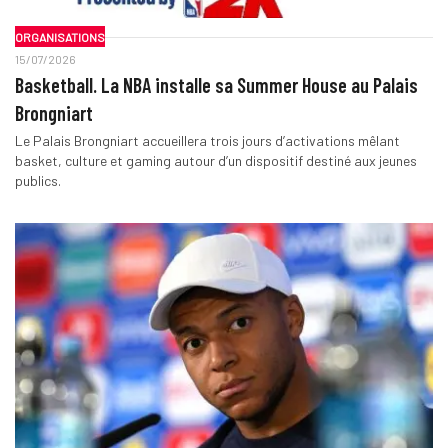
ORGANISATIONS
15/07/2026
Basketball. La NBA installe sa Summer House au Palais
Brongniart
Le Palais Brongniart accueillera trois jours d’activations mêlant
basket, culture et gaming autour d’un dispositif destiné aux jeunes
publics.