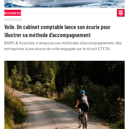
BUSINESS
15/07/2026
Voile. Un cabinet comptable lance son écurie pour
illustrer sa méthode d’accompagnement
BAMS & Associés transpose ses méthodes d’accompagnement des
entreprises à une écurie de voile engagée sur le circuit ETF26.