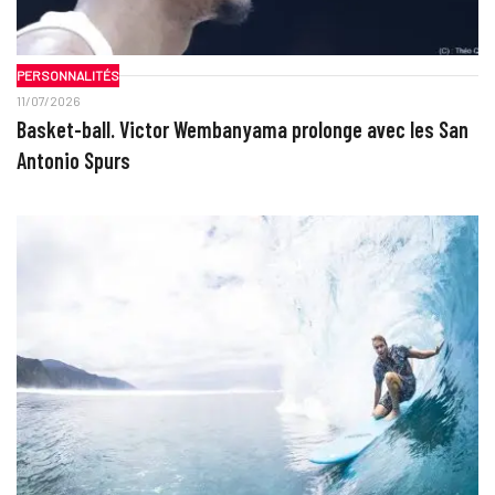
PERSONNALITÉS
11/07/2026
Basket-ball. Victor Wembanyama prolonge avec les San
Antonio Spurs