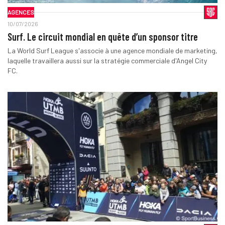
AGENCES
10/07/2026
Surf. Le circuit mondial en quête d’un sponsor titre
La World Surf League s'associe à une agence mondiale de marketing,
laquelle travaillera aussi sur la stratégie commerciale d'Angel City
FC.