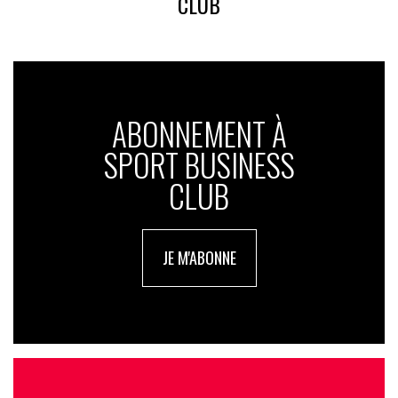
CLUB
ABONNEMENT À
SPORT BUSINESS
CLUB
JE M'ABONNE