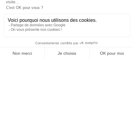
SUIVEZ-NOUS