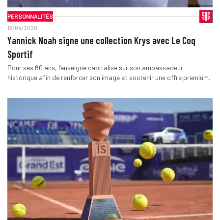
PERSONNALITÉS
13/04/2026
Yannick Noah signe une collection Krys avec Le Coq
Sportif
Pour ses 60 ans, l’enseigne capitalise sur son ambassadeur
historique afin de renforcer son image et soutenir une offre premium.