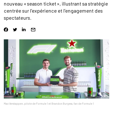
nouveau « season ticket », illustrant sa stratégie
centrée sur l’expérience et l’engagement des
spectateurs.
Max Verstappen, pilote de Formule 1 et Brandon Burgess, fan de Formule 1