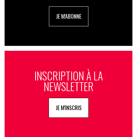
JE M'ABONNE
INSCRIPTION À LA
NEWSLETTER
JE M'INSCRIS