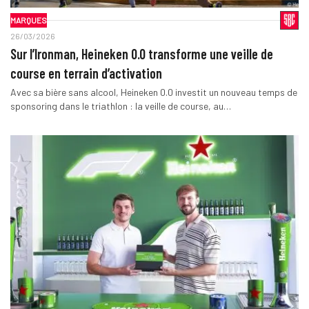
MARQUES
26/03/2026
Sur l’Ironman, Heineken 0.0 transforme une veille de
course en terrain d’activation
Avec sa bière sans alcool, Heineken 0.0 investit un nouveau temps de
sponsoring dans le triathlon : la veille de course, au…