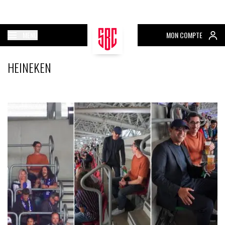
MENU
MON COMPTE
HEINEKEN