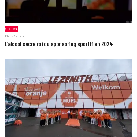
ETUDES
18/02/2025
L’alcool sacré roi du sponsoring sportif en 2024