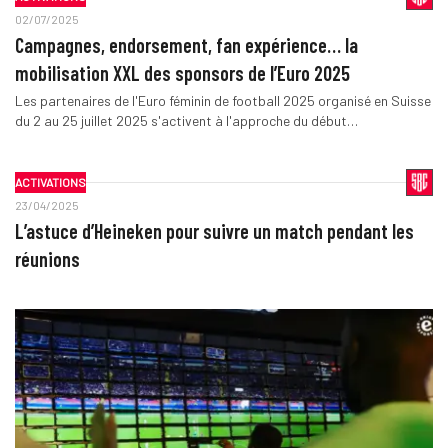
02/07/2025
Campagnes, endorsement, fan expérience… la
mobilisation XXL des sponsors de l’Euro 2025
Les partenaires de l'Euro féminin de football 2025 organisé en Suisse
du 2 au 25 juillet 2025 s'activent à l'approche du début…
ACTIVATIONS
23/04/2025
L’astuce d’Heineken pour suivre un match pendant les
réunions