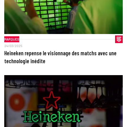
MARQUES
24/03/2025
Heineken repense le visionnage des matchs avec une
technologie inédite