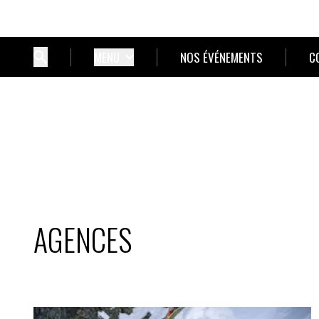
MENU
NOS ÉVÉNEMENTS
C
AGENCES