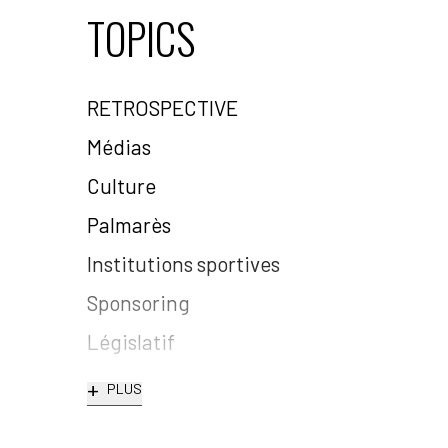
TOPICS
RETROSPECTIVE
Médias
Culture
Palmarès
Institutions sportives
Sponsoring
Législatif
+
PLUS