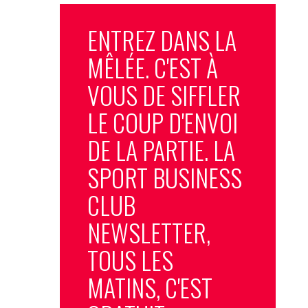
ENTREZ DANS LA
MÊLÉE. C'EST À
VOUS DE SIFFLER
LE COUP D'ENVOI
DE LA PARTIE. LA
SPORT BUSINESS
CLUB
NEWSLETTER,
TOUS LES
MATINS, C'EST