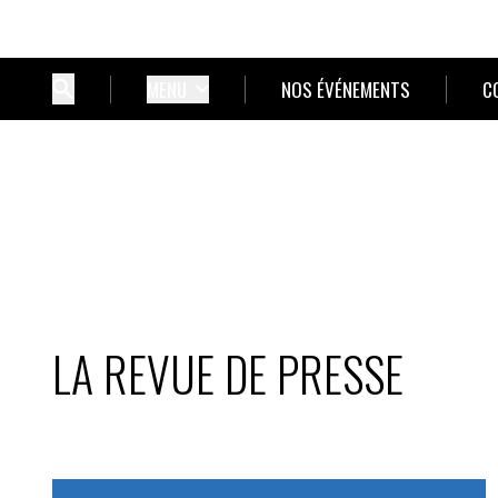
MENU
NOS ÉVÉNEMENTS
C
LA REVUE DE PRESSE