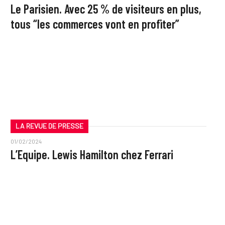
Le Parisien. Avec 25 % de visiteurs en plus,
tous “les commerces vont en profiter”
LA REVUE DE PRESSE
01/02/2024
L’Equipe. Lewis Hamilton chez Ferrari