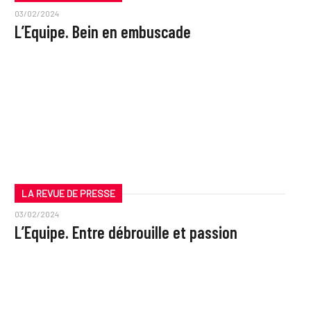
03/02/2024
L’Equipe. Bein en embuscade
LA REVUE DE PRESSE
03/02/2024
L’Equipe. Entre débrouille et passion