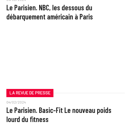
Le Parisien. NBC, les dessous du
débarquement américain à Paris
LA REVUE DE PRESSE
04/02/2024
Le Parisien. Basic-Fit Le nouveau poids
lourd du fitness