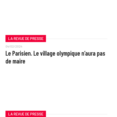
LA REVUE DE PRESSE
04/02/2024
Le Parisien. Le village olympique n’aura pas
de maire
LA REVUE DE PRESSE