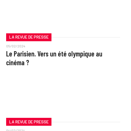
LA REVUE DE PRESSE
05/02/2024
Le Parisien. Vers un été olympique au
cinéma ?
LA REVUE DE PRESSE
04/02/2024