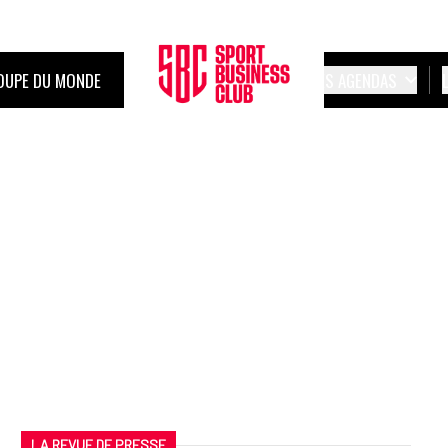
OUPE DU MONDE
LES AGENDAS
LA REVUE DE PRESSE