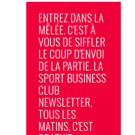
ENTREZ DANS LA
MÊLÉE. C'EST À
VOUS DE SIFFLER
LE COUP D'ENVOI
DE LA PARTIE. LA
SPORT BUSINESS
CLUB
NEWSLETTER,
TOUS LES
MATINS, C'EST