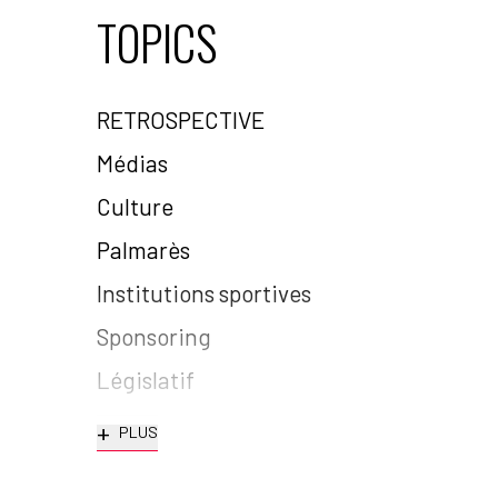
TOPICS
RETROSPECTIVE
Médias
Culture
Palmarès
Institutions sportives
Sponsoring
Législatif
+
PLUS