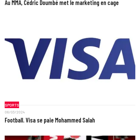
Au MMA, Cédric Doumbé met le marketing en cage
SPORTS
06/03/2024
Football. Visa se paie Mohammed Salah