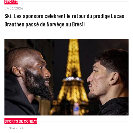
SPORTS
07/03/2024
Ski. Les sponsors célèbrent le retour du prodige Lucas
Braathen passé de Norvège au Brésil
SPORTS DE COMBAT
06/03/2024