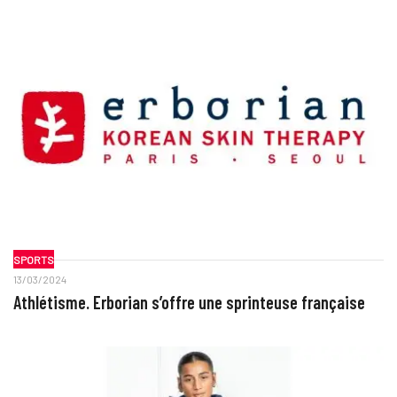
SPORTS
13/03/2024
Athlétisme. Erborian s’offre une sprinteuse française