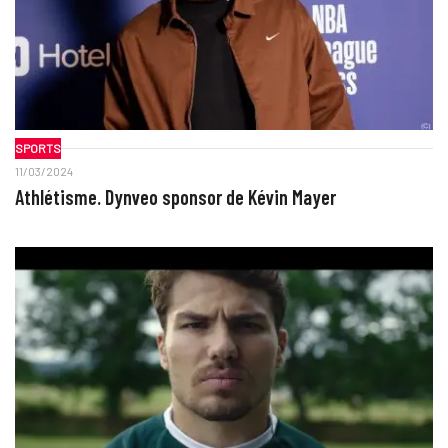
SPORTS
11/03/2024
Athlétisme. Dynveo sponsor de Kévin Mayer