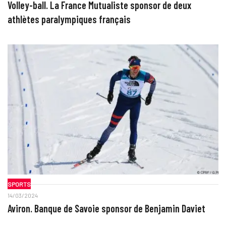
Volley-ball. La France Mutualiste sponsor de deux
athlètes paralympiques français
SPORTS
14/03/2024
Aviron. Banque de Savoie sponsor de Benjamin Daviet