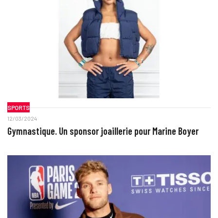
SPORTS
12/03/2024
Gymnastique. Un sponsor joaillerie pour Marine Boyer