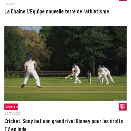
03/12/2024
La Chaine L’Equipe nouvelle terre de l’athlétisme
SPORTS
25/11/2024
Cricket. Sony bat son grand rival Disney pour les droits
TV en Inde