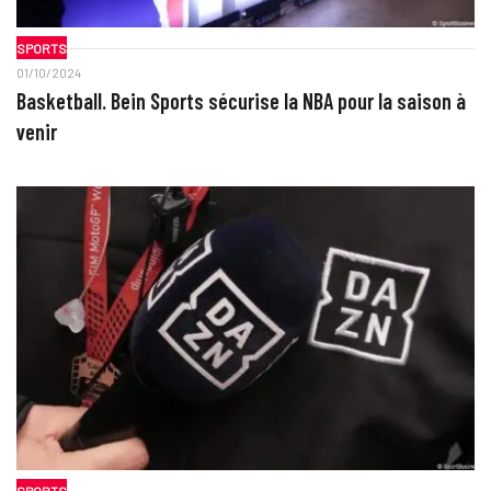
SPORTS
01/10/2024
Basketball. Bein Sports sécurise la NBA pour la saison à
venir
SPORTS