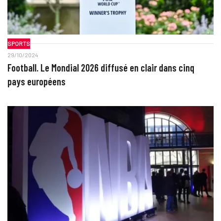
SPORTS
29/10/2024
Football. Le Mondial 2026 diffusé en clair dans cinq
pays européens