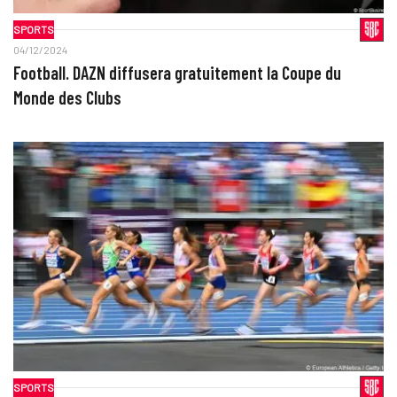
SPORTS
04/12/2024
Football. DAZN diffusera gratuitement la Coupe du
Monde des Clubs
SPORTS