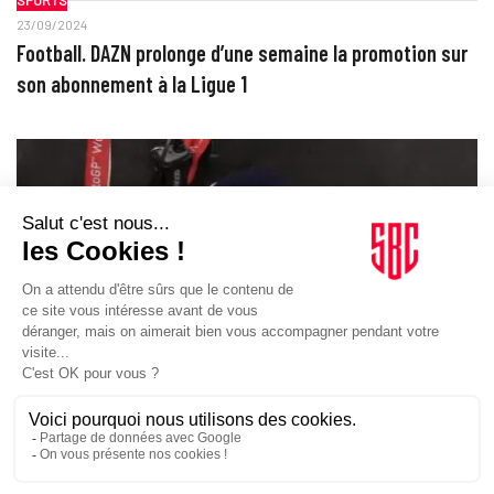
23/09/2024
Football. DAZN prolonge d’une semaine la promotion sur
son abonnement à la Ligue 1
SPORTS
18/09/2024