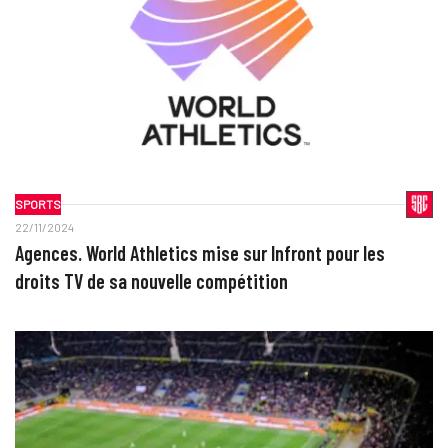
SPORTS
22/11/2024
Agences. World Athletics mise sur Infront pour les
droits TV de sa nouvelle compétition