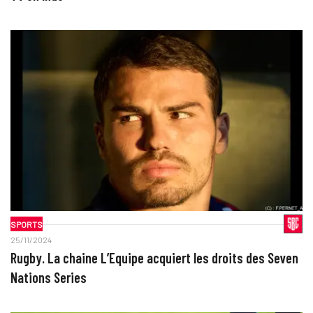
SPORTS
25/11/2024
Rugby. La chaine L’Equipe acquiert les droits des Seven
Nations Series