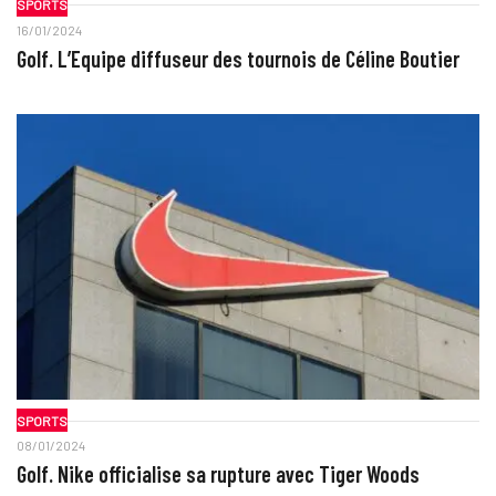
SPORTS
16/01/2024
Golf. L’Equipe diffuseur des tournois de Céline Boutier
SPORTS
08/01/2024
Golf. Nike officialise sa rupture avec Tiger Woods