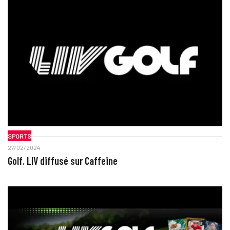
SPORTS
27/02/2024
Golf. LIV diffusé sur Caffeine