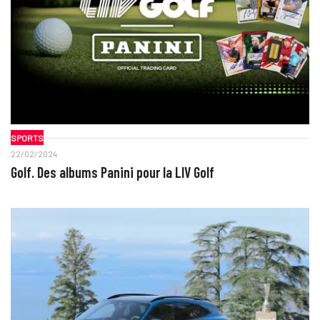
SPORTS
22/02/2024
Golf. Des albums Panini pour la LIV Golf