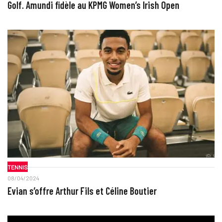
Golf. Amundi fidèle au KPMG Women’s Irish Open
TENNIS
08/04/2024
Evian s’offre Arthur Fils et Céline Boutier