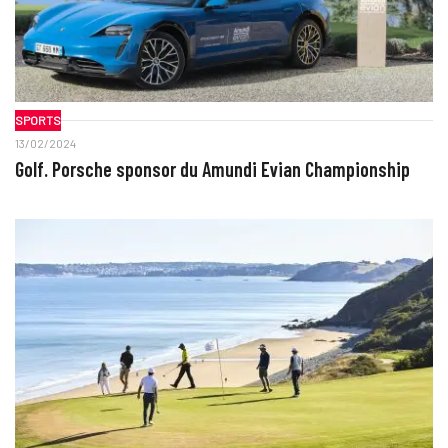
SPORTS
13/02/2024
Golf. Porsche sponsor du Amundi Evian Championship